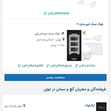
۴۴۷۲۷۶۹۴ (۰۲۱)
بلوک سبک لیپر سایز ۲۰
بلوک سبک سیمانی لیپر
تهران - ابتدای پاسداران
۲,۲۵۰ تومان
۲۲۸۹۵۷۲۲ (۰۲۱)
۲۲۸۹۵۸۸۱ (۰۲۱)
۷۱۱۷۸ (۰۲۱)
فروشندگان و مجریان گچ و سیمان در تهران
آرکا بلوک
چهار راه پارک وی