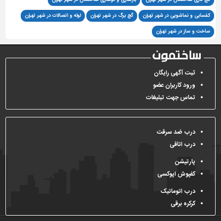
کفسابی و نماشویی در شهر تهران
گچ برگ در شهر تهران
لوله و اتصالات در شهر تهران
ساخت و ساز در شهر تهران
ثبت آگهی رایگان
ورود کاربران عضو
تماس جهت تبلیغات
درب ضد سرقت
درب اتاقی
پارتیشن
کفپوش اپوکسی
درب اتوماتیک
کرکره برقی