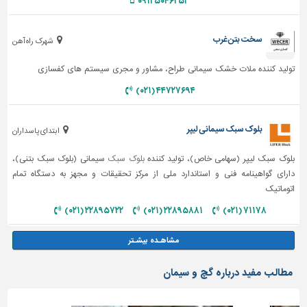
۰۹۱۲۵۰۴۶۲۵۳
سخت بتن غرب
شهرک راه آهن
تولید کننده ملات خشک سیمانی طراح، مشاور و مجری سیستم های کفسازی
۴۴۷۲۷۶۹۴ (۰۲۱)
بلوک سبک سیمانی لیپر
ابتدای پاسداران
بلوک سبک لیپر (سهامی خاص)، تولید کننده
بلوک سبک
سیمانی (بلوک سبک بتنی)،
دارای گواهینامه فنی و استاندارد ملی از مرکز تحقیقات و مجهز به دستگاه تمام
اتوماتیک
۲۲۸۹۵۷۲۲ (۰۲۱)
۲۲۸۹۵۸۸۱ (۰۲۱)
۷۱۱۷۸ (۰۲۱)
مطالب مفید درباره گچ و سیمان