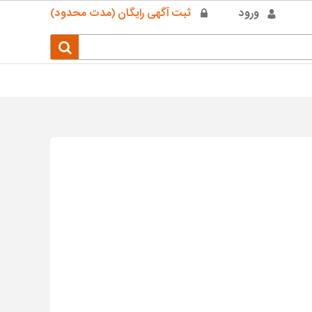
ورود
ثبت آگهی رایگان (مدت محدود)