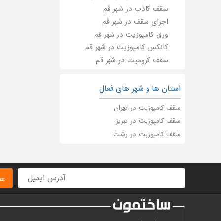
سقف کاذب در شهر قم
اجرای سقف در شهر قم
ورق کامپوزیت در شهر قم
کانکس کامپوزیت در شهر قم
سقف کرومیت در شهر قم
استان ها و شهر های فعال
سقف کامپوزیت در تهران
سقف کامپوزیت در تبریز
سقف کامپوزیت در رشت
عض