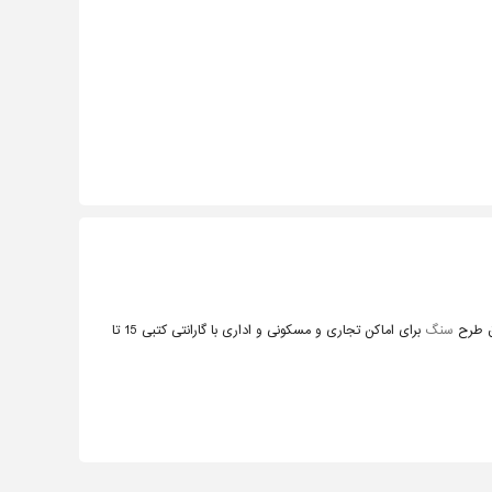
رق طرح
سنگ
برای اماکن تجاری و مسکونی و اداری با گارانتی کتبی 15 تا