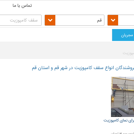
تماس با ما
قم
مجریان
پوزیت
وشندگان انواع سقف کامپوزیت در شهر قم و استان قم
ای نمای کامپوزیت