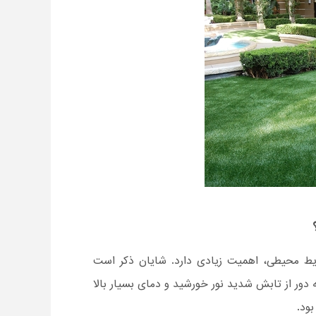
یط محیطی، اهمیت زیادی دارد. شایان ذکر است
ور از تابش شدید نور خورشید و دمای بسیار بالا
ود.