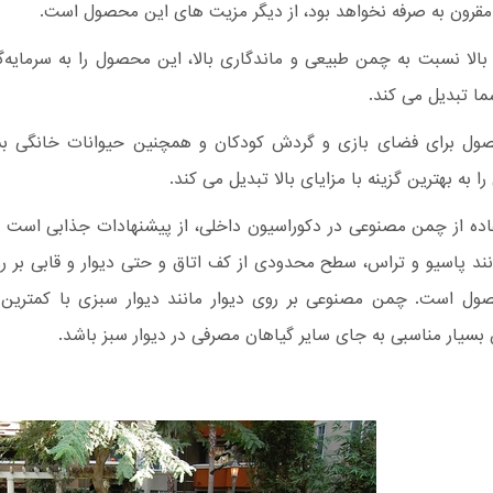
قرون به صرفه نخواهد بود، از دیگر مزیت های این محصول است.
الا نسبت به چمن طبیعی و ماندگاری بالا، این محصول را به سرمایه‌گ
ا تبدیل می کند.
ول برای فضای بازی و گردش کودکان و همچنین حیوانات خانگی بس
ا به بهترین گزینه با مزایای بالا تبدیل می کند.
اده از چمن مصنوعی در دکوراسیون داخلی، از پیشنهادات جذابی است ک
ند پاسیو و تراس، سطح محدودی از کف اتاق و حتی دیوار و قابی بر ر
ول است. چمن مصنوعی بر روی دیوار مانند دیوار سبزی با کمترین 
بسیار مناسبی به جای سایر گیاهان مصرفی در دیوار سبز باشد.