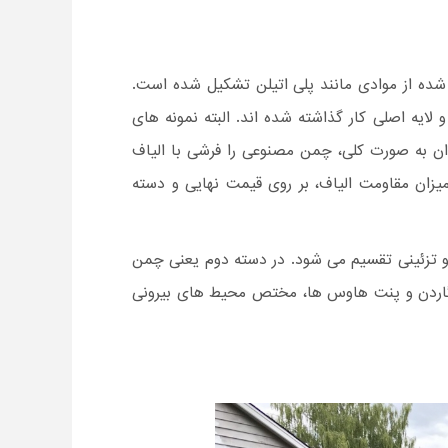
شده از موادی مانند پلی اتیلن تشکیل شده است.
 لایه اصلی کار گذاشته شده اند. البته نمونه های
وان به صورت کلی، چمن مصنوعی را فرشی با الیاف
میزان مقاومت الیاف، بر روی قیمت نهایی و دسته
و تزئینی تقسیم می شود. در دسته دوم یعنی چمن
گاردن و پنت هاوس ها، مختص محیط های بیرونی