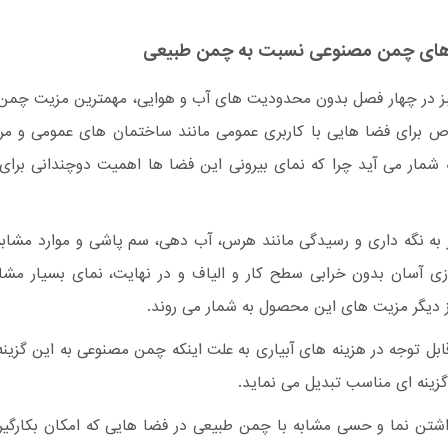
ای چمن مصنوعی نسبت به چمن طبیعی
ز در چهار فصل بدون محدودیت های آب و هوایی، مهمترین مزیت چمن 
 برای فضا هایی با کاربری عمومی مانند ساختمان های عمومی و مراک
شمار می آید چرا که نمای بیرونی این فضا ها اهمیت دوچندانی برای 
 به نگه داری و رسیدگی مانند هرس، آب دهی، سم پاشی و موارد مشاب
زی آسان بدون خرابی سطح کار و الیاف و در نهایت، نمای بسیار مش
 دیگر مزیت های این محصول به شمار می روند.
ل توجه در هزینه های آبیاری به علت اینکه چمن مصنوعی به این گزینه ن
 گزینه ای مناسب تبدیل می نماید.
شتن نما و حسی مشابه با چمن طبیعی در فضا هایی که امکان بکارگیری