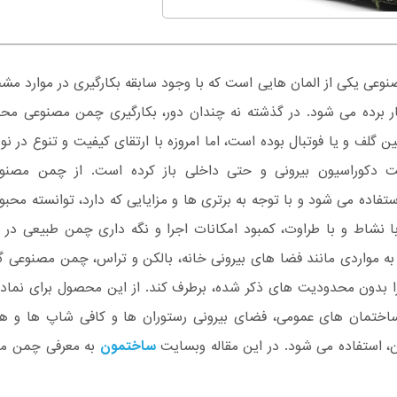
عی یکی از المان هایی است که با وجود سابقه بکارگیری در موارد مش
ار برده می شود. در گذشته نه چندان دور، بکارگیری چمن مصنوعی مح
ین گلف و یا فوتبال بوده است، اما امروزه با ارتقای کیفیت و تنوع در
 دکوراسیون بیرونی و حتی داخلی باز کرده است. از چمن مصنوع
تفاده می شود و با توجه به برتری ها و مزایایی که دارد، توانسته محبو
 نشاط و با طراوت، کمبود امکانات اجرا و نگه داری چمن طبیعی در 
ه مواردی مانند فضا های بیرونی خانه، بالکن و تراس، چمن مصنوعی گ
ا بدون محدودیت های ذکر شده، برطرف کند. از این محصول برای نماد
ساختمان های عمومی، فضای بیرونی رستوران ها و کافی شاپ ها و هر
، استفاده می شود. در این مقاله وبسایت
ساختمون
به معرفی چمن مص