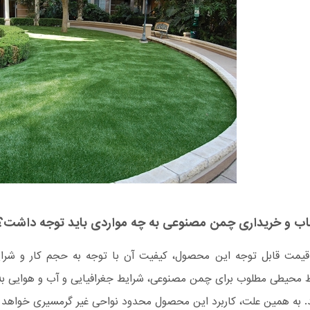
خاب و خریداری چمن مصنوعی به چه مواردی باید توجه داشت؟
قیمت قابل توجه این محصول، کیفیت آن با توجه به حجم کار و شرا
 محیطی مطلوب برای چمن مصنوعی، شرایط جغرافیایی و آب و هوایی به د
 به همین علت، کاربرد این محصول محدود نواحی غیر گرمسیری خواهد ب