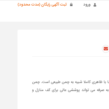
ورود
ثبت آگهی رایگان (مدت محدود)
 با ظاهری کاملا شبیه به چمن طبیعی است. چمن
ه صرفه می تواند پوششی عالی برای کف منازل و