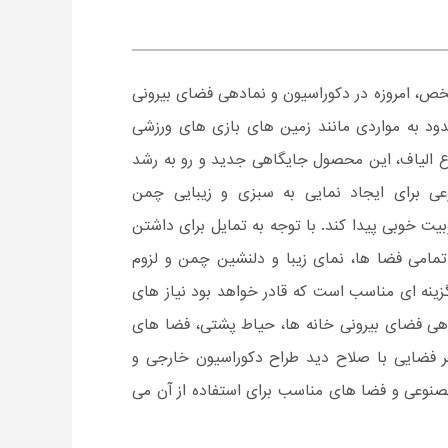
خص، امروزه در دکوراسیون و نمادهی فضای بیرونی
دود به مواردی مانند زمین های بازی های ورزشی
 نوع الیاف، این محصول جایگاهی جدید و رو به رشد
ی برای ایجاد نمایی به سبزی و زیبایی چمن
بیت خوبی پیدا کند. با توجه به تمایل برای داشتن
تمامی فضا ها، نمای زیبا و دلنشین چمن و لزوم
زینه ای مناسب است که قادر خواهد بود نیاز های
هی فضای بیرونی خانه ها، حیاط پشتی، فضا های
 فضایی با صلاح دید طراح دکوراسیون خارجی و
نوعی و فضا های مناسب برای استفاده از آن می