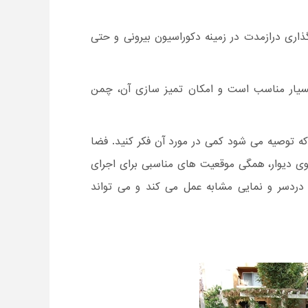
ذاری درازمدت در زمینه دکوراسیون بیرونی و حتی
یار مناسب است و امکان تمیز سازی آن، چمن
ه توصیه می شود کمی در مورد آن فکر کنید. فضا
وی دیوار، همگی موقعیت های مناسبی برای اجرای
دردسر و نمایی مشابه عمل می کند و می تواند