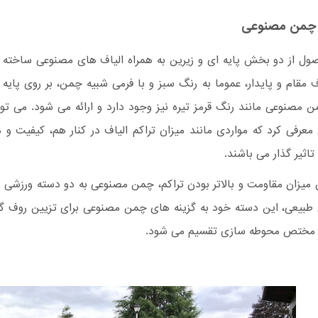
 چمن مصنوعی
ول از دو بخش پایه ای و زیرین به همراه الیاف های مصنوعی ساخته 
ف مقام و پایدار، عموما به رنگ سبز و با فرمی شبیه چمن، بر روی پایه و
 مصنوعی مانند رنگ قرمز تیره نیز وجود دارد و ارائه می شود. می ت
عرفی کرد که مواردی مانند میزان تراکم الیاف در کنار هم، کیفیت و 
تاثیر گذار می باشند.
میزان مقاومت و بالاتر بودن تراکم، چمن مصنوعی به دو دسته ورزشی 
طبیعی، این دسته خود به گزینه های چمن مصنوعی برای تزیین روف 
و مختص محوطه سازی تقسیم می شود.