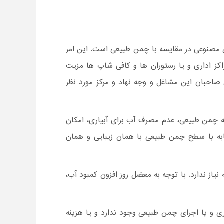
مصنوعی در مقایسه با چمن طبیعی است. این امر
ز اداری و یا رستوران ها و کافی شاپ ها مزیت
صاحبان این مشاغل و وجه نهاد و مرکز مورد نظر
ه چمن طبیعی، عدم مصرف آب برای آبیاری، امکان
ابه با سطح چمن طبیعی با همان زیبایی و همان
یاز ندارد. با توجه به معضل روز افزون کمبود آب،
 و یا اجرای چمن طبیعی وجود ندارد و یا هزینه