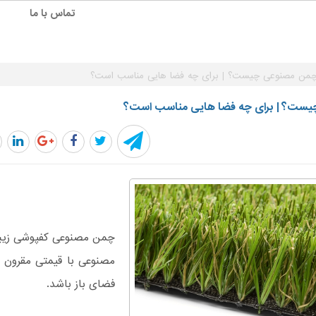
تماس با ما
من مصنوعی چیست؟ | برای چه فضا هایی مناسب است؟
ست؟ | برای چه فضا هایی مناسب است؟
چمن مصنوعی کفپوشی زیبا
مصنوعی با قیمتی مقرون ب
فضای باز باشد.