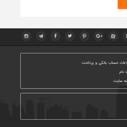
اعات حساب بانکی و پرداخت
 نام
ه سایت