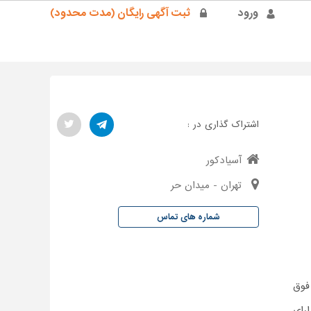
ورود
ثبت آگهی رایگان (مدت محدود)
اشتراک گذاری در :
آسیادکور
تهران - میدان حر
شماره های تماس
فوق
رای