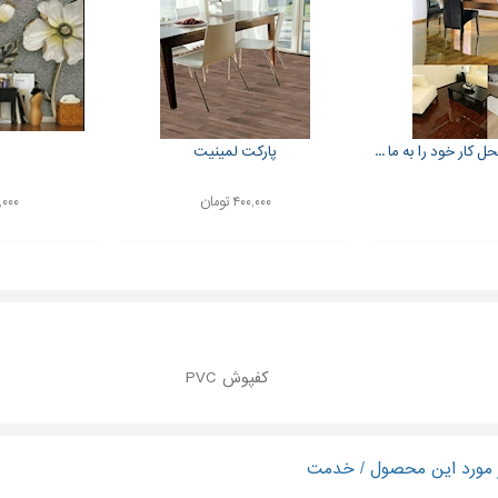
 کار خود را به ما ...
پارکت لمینیت
۴۰۰,۰۰۰ تومان
۴۰۰,۰۰۰
کفپوش PVC
ر مورد این محصول / خدمت