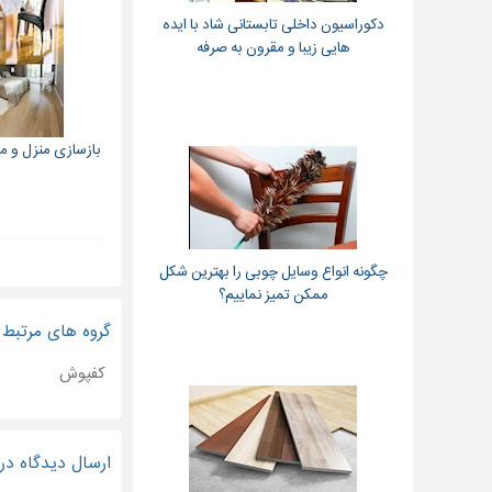
دکوراسیون داخلی تابستانی شاد با ایده
هایی زیبا و مقرون به صرفه
بازسازی منزل و محل
چگونه انواع وسایل چوبی را بهترین شکل
ممکن تمیز نماییم؟
گروه های مرتبط
کفپوش
ارسال دیدگاه د