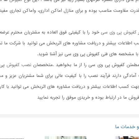
درت مقاومت مناسب بوده و برای منازل اماکن اداری، واماکن تجاری مفید
ر
کفپوش پی وی سی
خود را با کیفیتی فوق العاده به مشتریان محترم عرضه
 اطلاعات بیشتر و دریافت مشاوره های اثربخش می توانید با شرکت ما ت
با مشخصه های فنی کفپوش پی وی سی نیز آشنا شوید.
طمئن کفپوش پی وی سی را از ما بخواهید .متخصصان
نصب کفپوش
پی 
ادگی دارند فرآیند نصب را با کیفیت عالی برای شما مشتریان عزیز و مح
جهت کسب اطلاعات بیشتر و دریافت مشاوره های اثربخش می توانید با کارگ
وش ما در ارتباط بوده و خریدی موفق را تجربه نمایید
 خدمات ما