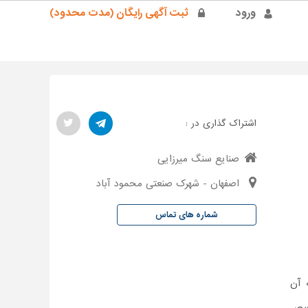
ورود
ثبت آگهی رایگان (مدت محدود)
اشتراک گذاری در :
صنایع سنگ میرزایی
اصفهان - شهرک صنعتی محمود آباد
شماره های تماس
 آن
خیص