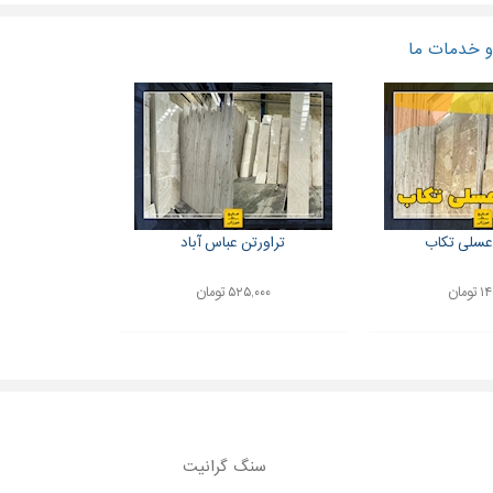
 خدمات ما
 عسلی تکاب
تراورتن عباس آباد
ومان
۵۲۵,۰۰۰ تومان
سنگ گرانیت