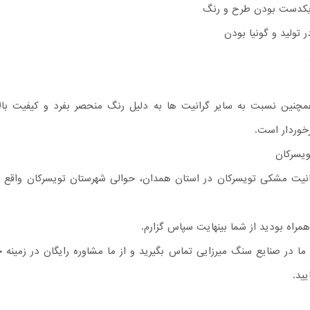
کدست بودن طرح و رنگ
 تولید و گونیا بودن
چنین نسبت به سایر گرانیت ها به دلیل رنگ منحصر بفرد و کیفیت بالا،
رخوردار است.
ویسرکان
یت مشکی تویسرکان در استان همدان، حوالی شهرستان تویسرکان واقع 
 همراه بودید از شما بینهایت سپاس گزارم.
 ما در صنایع سنگ میرزایی تماس بگیرید و از ما مشاوره رایگان در زمینه 
ید.