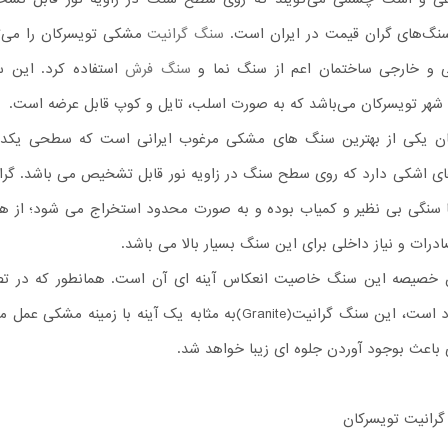
سنگ‌های گران قیمت در ایران است.
سنگ گرانیت
مشکی تویسرکان را می‌ت
 و خارجی ساختمان اعم از سنگ نما و
سنگ فرش
استفاده کرد. این 
هر تویسرکان می‌باشد که به صورت اسلب، تایل و کوپ قابل عرضه است.
کان یکی از بهترین سنگ های مشکی مرغوب ایرانی است که سطحی یک
های اشکی دارد که روی سطح سنگ در زاویه نور قابل تشخیص می باشد. گرا
ا سنگی بی نظیر و کمیاب بوده و به صورت محدود استخراج می شود؛ از ه
ادرات و نیاز داخلی برای این سنگ بسیار بالا می باشد.
ین خصیصه این سنگ خاصیت انعکاس آینه ای آن است. همانطور که در تص
گالری نیز مشهود است، این سنگ گرانیت(Granite)به مثابه یک آینه با زمینه مشکی ع
باعث بوجود آوردن جلوه ای زیبا خواهد شد.
گرانیت تویسرکان