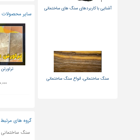
آشنایی با کاربردهای سنگ های ساختمانی
سایر محصولات و
تراورتن
سنگ ساختمانی، انواع سنگ ساختمانی
۱۴۰,۰۰۰ ت
گروه های مرتبط
سنگ ساختمانی