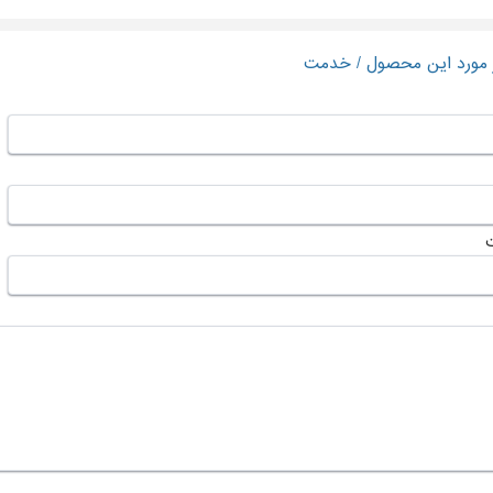
ر مورد این محصول / خدمت