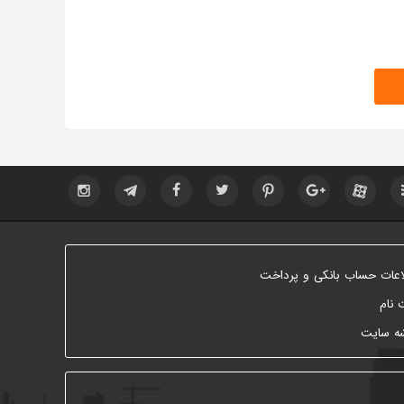
اعات حساب بانکی و پرداخت
 نام
ه سایت