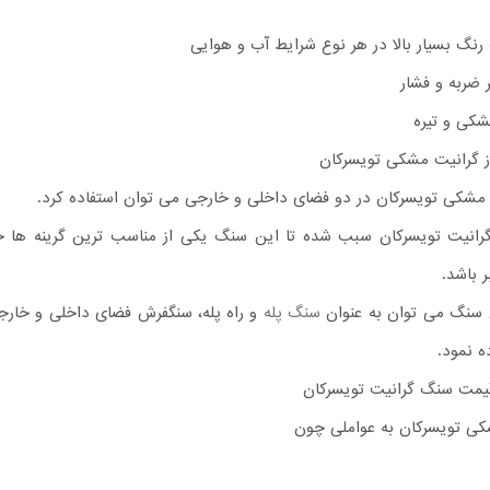
رنگ بسیار بالا در هر نوع شرایط آب و هوایی
 ضربه و فشار
کی و تیره
از گرانیت مشکی تویسرکان
مشکی تویسرکان در دو فضای داخلی و خارجی می توان استفاده کرد.
گرانیت تویسرکان سبب شده تا این سنگ یکی از مناسب ترین گرینه ها 
 باشد.
 سنگ می توان به عنوان
سنگ پله
و راه پله، سنگفرش فضای داخلی و خارج
ه نمود.
قیمت سنگ گرانیت تویسرکان
 تویسرکان به عواملی چون