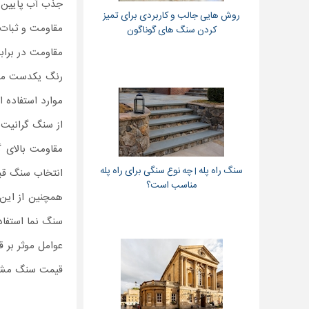
جذب آب پایین
روش هایی جالب و کاربردی برای تمیز
مقاومت و ثبات 
کردن سنگ های گوناگون
مقاومت در برابر
رنگ یکدست مش
موارد استفاده 
از سنگ گرانیت 
مقاومت بالای 
سنگ راه پله | چه نوع سنگی برای راه پله
انتخاب سنگ قبر
مناسب است؟
همچنین از این
سنگ نما استفاد
عوامل موثر بر 
قیمت سنگ مشکی