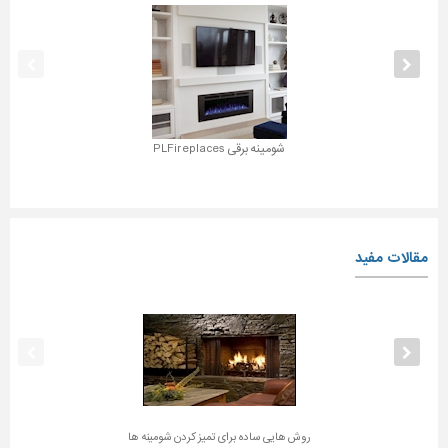
شومینه برقی PLFireplaces
مقالات مفید
روش هایی ساده برای تمیز کردن شومینه ها