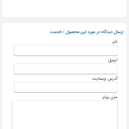
ارسال دیدگاه در مورد این محصول / خدمت
نام
ایمیل
آدرس وبسایت
متن پیام