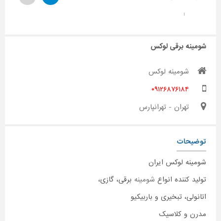
:
شومینه برقی لوکس
شومینه لوکس
۰۹۱۲۶۸۷۶۱۸۴
تهران - تهرانپارس
توضیحات
شومینه لوکس ایران
تولید کننده انواع
شومینه
برقی، گازی،
اتانولی، تبخیری و باربیکیو
مدرن و کلاسیک