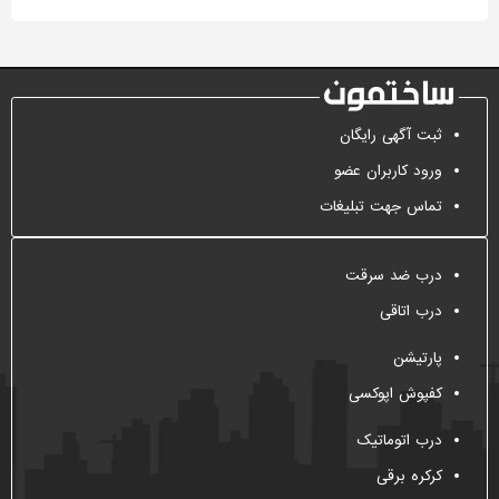
ثبت آگهی رایگان
ورود کاربران عضو
تماس جهت تبلیغات
درب ضد سرقت
درب اتاقی
پارتیشن
کفپوش اپوکسی
درب اتوماتیک
کرکره برقی