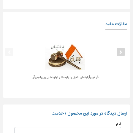
مقالات مفید
قوانین آپارتمان نشینی | بایدها و نبایدهایی پیرامون آن
ارسال دیدگاه در مورد این محصول / خدمت
نام