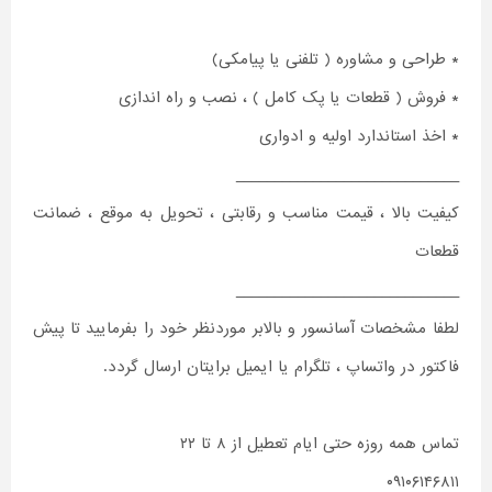
* طراحی و مشاوره ( تلفنی یا پیامکی)
* فروش ( قطعات یا پک کامل ) ، نصب و راه اندازی
* اخذ استاندارد اولیه و ادواری
_____________________________
کیفیت بالا ، قیمت مناسب و رقابتی ، تحویل به موقع ، ضمانت
قطعات
_____________________________
لطفا مشخصات آسانسور و بالابر موردنظر خود را بفرمایید تا پیش
فاکتور در واتساپ ، تلگرام یا ایمیل برایتان ارسال گردد.
تماس همه روزه حتی ایام تعطیل از ۸ تا ۲۲
۰۹۱۰۶۱۴۶۸۱۱