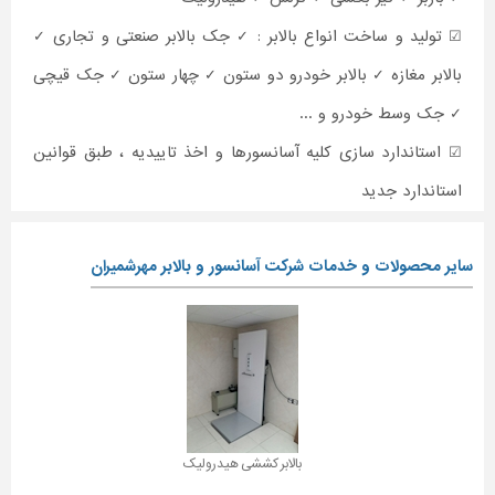
☑ تولید و ساخت انواع بالابر : ✓ جک بالابر صنعتی و تجاری ✓
بالابر مغازه ✓ بالابر خودرو دو ستون ✓ چهار ستون ✓ جک قیچی
✓ جک وسط خودرو و ...
☑ استاندارد سازی کلیه آسانسورها و اخذ تاییدیه ، طبق قوانین
استاندارد جدید
سایر محصولات و خدمات شرکت آسانسور و بالابر مهرشمیران
بالابر کششی هیدرولیک