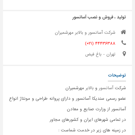
تولید ، فروش و نصب آسانسور
شرکت آسانسور و بالابر مهرشمیران
۴۴۴۳۶۳۸۸ (۰۲۱)
تهران - باغ فیض
توضیحات
شرکت
آسانسور
و
بالابر
مهرشمیران
عضو رسمی سندیکا آسانسور و دارای پروانه طراحی و مونتاژ انواع
آسانسور از وزارت صنایع و معادن
در تمامی شهرهای ایران و کشورهای مجاور
در زمینه های زیر در خدمت شماست :