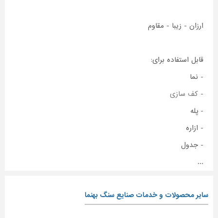
ارزان - زیبا - مقاوم
قابل استفاده برای:
- نما
-
کف سازی
- پله
- ازاره
- جدول
...
سایر محصولات و خدمات صنایع سنگ بهنما