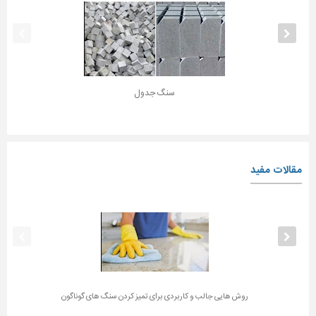
سنگ جدول
مقالات مفید
روش هایی جالب و کاربردی برای تمیز کردن سنگ های گوناگون