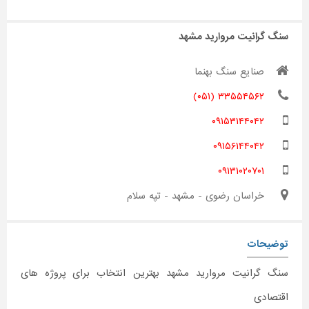
سنگ گرانیت مروارید مشهد
صنایع سنگ بهنما
۳۳۵۵۴۵۶۲ (۰۵۱)
۰۹۱۵۳۱۴۴۰۴۲
۰۹۱۵۶۱۴۴۰۴۲
۰۹۱۳۱۰۲۰۷۰۱
خراسان رضوی - مشهد - تپه سلام
توضیحات
سنگ گرانیت مروارید مشهد بهترین انتخاب برای پروژه های
اقتصادی