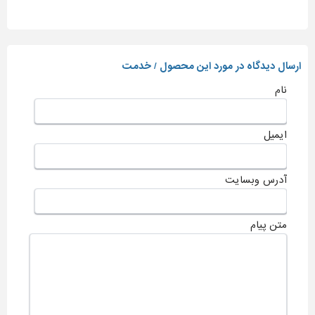
ارسال دیدگاه در مورد این محصول / خدمت
نام
ایمیل
آدرس وبسایت
متن پیام