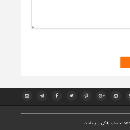
اعات حساب بانکی و پرداخت