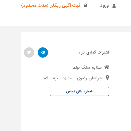
ورود
ثبت آگهی رایگان (مدت محدود)
اشتراک گذاری در :
صنایع سنگ بهنما
خراسان رضوی - مشهد - تپه سلام
شماره های تماس