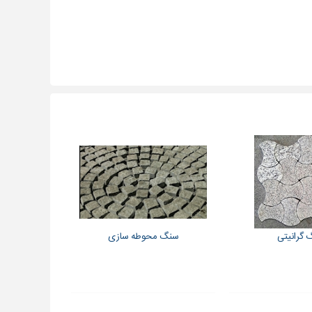
گرانیتی
سنگ محوطه سازی