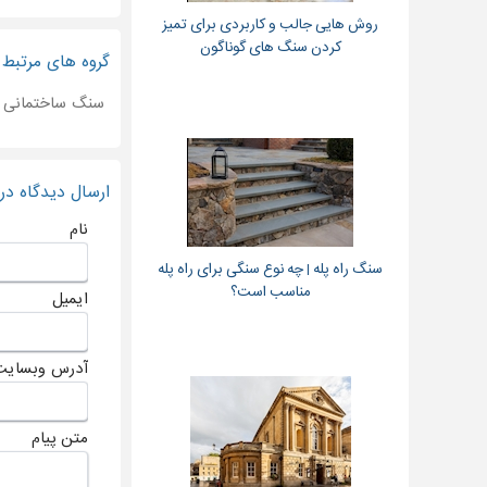
روش هایی جالب و کاربردی برای تمیز
کردن سنگ های گوناگون
گروه های مرتبط
سنگ ساختمانی
ارسال دیدگاه د
نام
سنگ راه پله | چه نوع سنگی برای راه پله
مناسب است؟
ایمیل
آدرس وبسایت
متن پیام