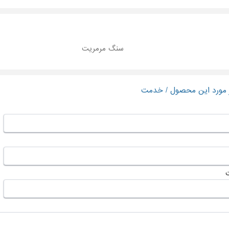
سنگ مرمریت
ر مورد این محصول / خدمت