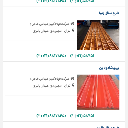
۸۸۱۷۸۴۵۰ (۰۲۱)
۵۸۷۵۱ (۰۲۱)
تاسیسات
طرح سفال ژنوا
ساختمان
شرکت فولادکبیر( سهامی خاص )
شهرسازی،
تهران - سهروردی ، میدان پالیزی
ترافیک
و
سازه
سایر
۸۸۱۷۸۴۵۰ (۰۲۱)
۵۸۷۵۱ (۰۲۱)
ورق شادولاین
شرکت فولادکبیر( سهامی خاص )
تهران - سهروردی ، میدان پالیزی
۸۸۱۷۸۴۵۰ (۰۲۱)
۵۸۷۵۱ (۰۲۱)