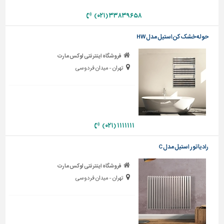
۳۳۸۳۹۶۵۸ (۰۲۱)
تاسیسات
ساختمان
حوله خشک کن استیل مدل HW
شهرسازی،
ترافیک
فروشگاه اینترنتی لوکس مارت
و
تهران - میدان فردوسی
سازه
سایر
۱۱۱۱۱۱۱ (۰۲۱)
رادیاتور استیل مدل C
فروشگاه اینترنتی لوکس مارت
تهران - میدان فردوسی