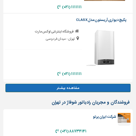
۱۱۱۱۱۱۱ (۰۲۱)
پکیج دیواری آریستون مدل CLAS X
فروشگاه اینترنتی لوکس مارت
تهران - میدان فردوسی
۱۱۱۱۱۱۱ (۰۲۱)
فروشندگان و مجریان رادیاتور شوفاژ در تهران
شرکت ایران پرتو
۸۸۷۳۴۱۴۱ (۰۲۱)