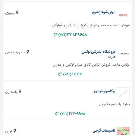
ایران شوفاژ شرق
پیروزی
فروش ،نصب و تعمیر انواع پکیج و
رادیاتور
و کولرگازی
۳۳۸۳۹۶۵۸ (۰۲۱)
فروشگاه اینترنتی لوکس
میدان فردوسی
مارت
لوکس مارت، فروش آنلاین کالای منزل لوکس و مدرن
۱۱۱۱۱۱۱ (۰۲۱)
پیکاسو رادیاتور
پاسداران
تولید
رادیاتور
دکوراتیو
۲۲۷۰۹۹۰۸ (۰۲۱)
تاسیسات گرجی
تهران