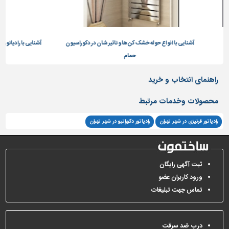
ک کن ها و تاثیر شان در دکوراسیون
آشنایی با رادیاتور دکوراتیو و نقش آن در دکوراسیون داخلی
حمام
راهنمای انتخاب و خرید
محصولات وخدمات مرتبط
رادیاتور قرنیزی در شهر تهران
رادیاتور دکوراتیو در شهر تهران
ثبت آگهی رایگان
ورود کاربران عضو
تماس جهت تبلیغات
درب ضد سرقت