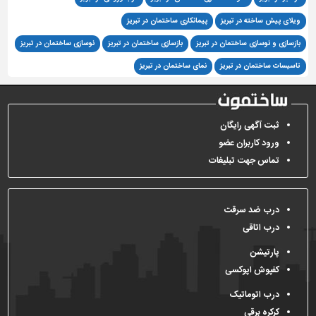
ویلای پیش ساخته در تبریز
پیمانکاری ساختمان در تبریز
بازسازی و نوسازی ساختمان در تبریز
بازسازی ساختمان در تبریز
نوسازی ساختمان در تبریز
تاسیسات ساختمان در تبریز
نمای ساختمان در تبریز
ثبت آگهی رایگان
ورود کاربران عضو
تماس جهت تبلیغات
درب ضد سرقت
درب اتاقی
پارتیشن
کفپوش اپوکسی
درب اتوماتیک
کرکره برقی