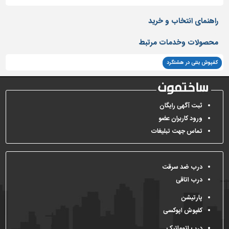
راهنمای انتخاب و خرید
محصولات وخدمات مرتبط
کفپوش بتنی در هشتگرد
ثبت آگهی رایگان
ورود کاربران عضو
تماس جهت تبلیغات
درب ضد سرقت
درب اتاقی
پارتیشن
کفپوش اپوکسی
درب اتوماتیک