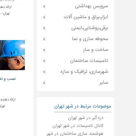
از ۲۰,۰۰۰ تا ۲۰۰,۰۰۰ تومان
سرویس بهداشتی
ارائه دهن
تهران - 
ابزار،یراق و ماشین آلات
برقی،روشنایی،ایمنی
محوطه سازی و نما
ساخت و ساز
تاسیسات ساختمان
شهرسازی، ترافیک و سازه
نصب و تع
سایر
ارائه دهنده:
موضوعات مرتبط در شهر تهران
تهران
دزدگیر در شهر تهران
کانال تاسیسات در شهر تهران
هوشمند سازی ساختمان در شهر