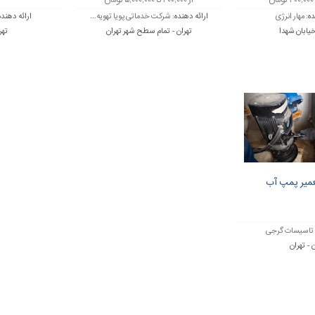
از ۲۰۰,۰۰۰ تا ۵,۰۰۰,۰۰۰ تومان
ده:
مهار انرژی
ارائه دهنده:
شرکت خدماتی پویا تهویه...
ارائه دهنده
خیابان شهدا
تهران - تمام سطح شهر تهران
تهر
میر پمپ آب
تاسیسات گرجی
 - تهران