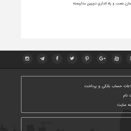
..نصب و راه اندازی دوربین مداربسته
اعات حساب بانکی و پرداخت
 نام
ه سایت