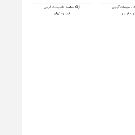
:
تاسیسات گرجی
ارائه دهنده:
تاسیسات گرجی
ان - تهران
تهران - تهران