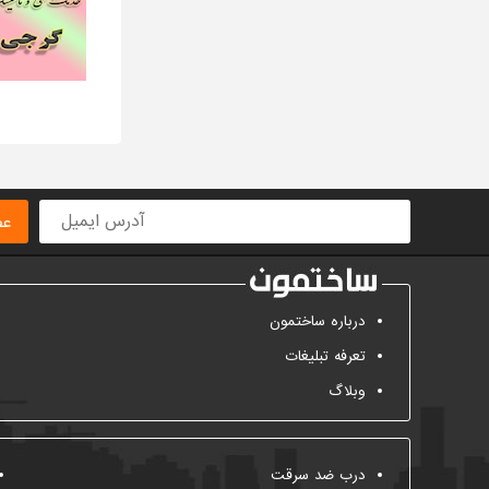
نوسازی ساختمان در شهر تهران
نورپردازی ساختمان در شهر تهران
کانال کشی در شهر تهران
تاسیسات مکانیکی در شهر تهران
مقاوم سازی ساختمان در شهر تهران
تاسیسات ساختمان در شهر تهران
تجهیزات ایمنی ساختمانی در شهر
تهران
عض
نمای ساختمان در شهر تهران
تاسیسات برقی در شهر تهران
درباره ساختمون
تعرفه تبلیغات
وبلاگ
درب ضد سرقت