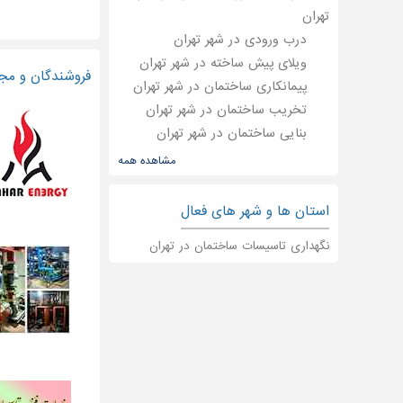
تهران
درب ورودی در شهر تهران
ویلای پیش ساخته در شهر تهران
فروشندگان و مجر
پیمانکاری ساختمان در شهر تهران
تخریب ساختمان در شهر تهران
بنایی ساختمان در شهر تهران
نقاشی ساختمان در شهر تهران
مشاهده همه
تعمیر ساختمان در شهر تهران
معماری ساختمان در شهر تهران
استان ها و شهر های فعال
گود برداری ساختمان در شهر تهران
نگهداری تاسیسات ساختمان در تهران
نقشه کشی ساختمان در شهر تهران
نقشه برداری ساختمان در شهر
تهران
گچ کاری ساختمان در شهر تهران
بازسازی و نوسازی ساختمان در شهر
تهران
بازسازی ساختمان در شهر تهران