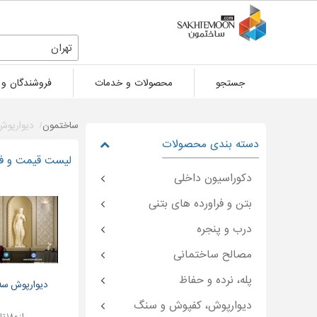
تهران
جستجو
محصولات و خدمات
فروشندگان و 
ساختمون
دیوارپو
دسته بندی محصولات
لیست قیمت و فرو
دکوراسیون داخلی
بتن و فراورده های بتنی
درب و پنجره
مصالح ساختمانی
پله، نرده و حفاظ
دیوارپوش سه 
دیوارپوش، کفپوش و سنگ