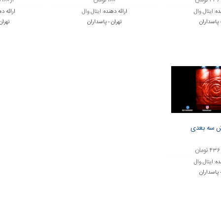
۱۸۰ تومان
از ۱۸۰ تا ۴۳۶ تومان
ده:
ایتال وال
ارائه دهنده:
ایتال وال
ارائه د
- پاسداران
تهران - پاسداران
تهران
ش سه بعدی
ده:
ایتال وال
- پاسداران