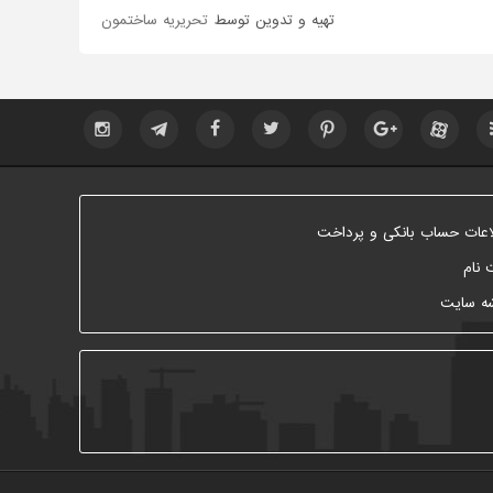
تهیه و تدوین توسط
تحریریه ساختمون
اعات حساب بانکی و پرداخت
 نام
ه سایت