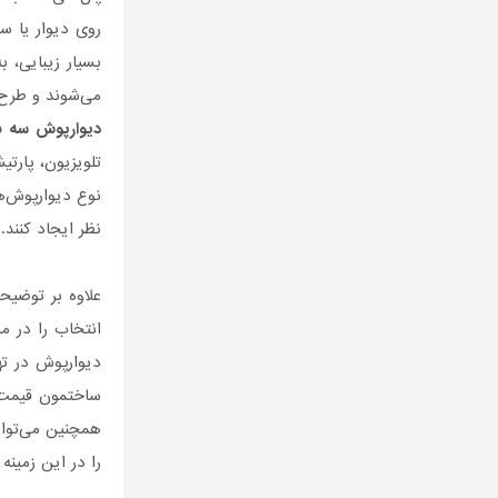
روی دیوار یا س
بسیار زیبایی، 
می‌شوند و طر‌ح
دیوارپوش سه ب
تلویزیون، پارتی
نوع دیوارپوش‌ه
نظر ایجاد کنن
علاوه بر توضیح
انتخاب را در م
دیوارپوش در ت
ساختمون قیمت
همچنین می‌توان
را در این زمینه