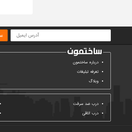
عض
درباره ساختمون
تعرفه تبلیغات
وبلاگ
درب ضد سرقت
درب اتاقی