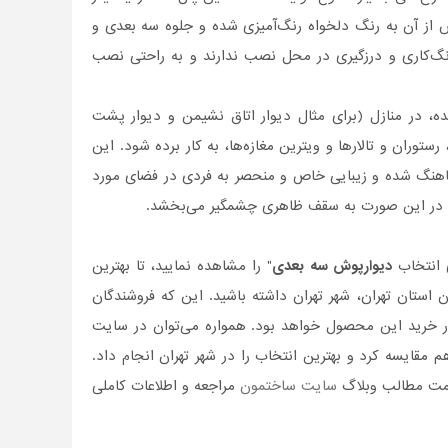
س از آن به رنگ دلخواه رنگ‌آمیزی شده و جلوه سه بعدی و
 رنگ‌کاری و درزگیری در محل نصب ندارند و به راحتی نصب
ه، در منازل (برای مثال دیوار اتاق نشیمن و دیوار پشت
رستوران‌ و تالارها و ویترین مغازه‌ها، به کار برده شود. این
هماهنگ شده و زیبایی خاص و منحصر به فردی در فضای مورد
که در این صورت به سقف ظاهری چشمگیر می‌بخشد.
ی انتخاب
دیوارپوش سه بعدی
" را مشاهده نمایید، تا بهترین
ن استان تهران، شهر تهران داشته باشید. این که فروشندگان
 در خرید این محصول خواهد بود. همواره می‌توان در سایت
 مقایسه کرد و بهترین انتخاب را در شهر تهران انجام داد.
قسمت مطالب وبلاگ
سایت ساختمون
مراجعه و اطلاعات کاملی