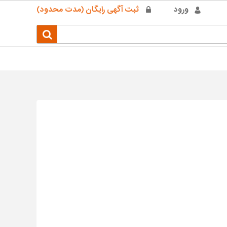
ورود
ثبت آگهی رایگان (مدت محدود)