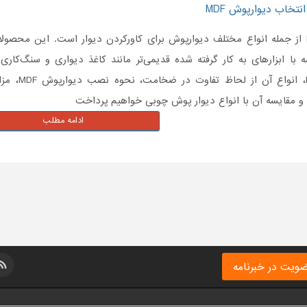
نتخاب دیوارپوش MDF
دیوارپوش‌ MDF از جمله انواع مختلف دیوارپوش برای کاورکردن دیوار است. این 
ه با ابزارهای به کار گرفته شده قدیمی‌تر مانند کاغذ دیواری و سنگ‌کاری
ادامه مطلب
ویت در خبرنامه