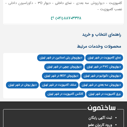
کامپوزیت -
دیوارپوش سه بعدی
- نمای داخلی - دیوار ۳D -
دکوراسیون داخلی
-
نصب کامپوزیت -
۸۸۷۰۳۳۲۸ (۰۲۱)
راهنمای انتخاب و خرید
محصولات وخدمات مرتبط
نمای کامپوزیت در شهر تهران
دیوارپوش پلی استایرن در شهر تهران
دیوارپوش PVC در شهر تهران
دیوارپوش چوبی در شهر تهران
دیوارپوش دکوراتیو در شهر تهران
دیوارپوش MDF در شهر تهران
دیوارپوش سه بعدی در شهر تهران
سقف کامپوزیت در شهر تهران
دیوار پوش در شهر تهران
ورق کامپوزیت در شهر تهران
کانکس کامپوزیت در شهر تهران
ثبت آگهی رایگان
ورود کاربران عضو