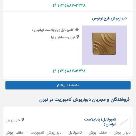
۸۸۷۰۳۳۲۸ (۰۲۱)
دیوارپوش طرح لوتوس
کامپوتایل ( پایا پلاست ایرانیان )
تهران - خیابان وزرا
۸۸۷۰۳۳۲۸ (۰۲۱)
فروشندگان و مجریان دیوارپوش کامپوزیت در تهران
کامپوتایل ( پایا پلاست
خیابان وزرا
ایرانیان )
دیوار پوش
- سقف پوش – کامپوتایل -
دیوارپوش کامپوزیت
- سقف پوش