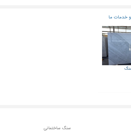
 خدمات ما
نگ
سنگ ساختمانی