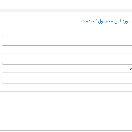
ر مورد این محصول / خدمت