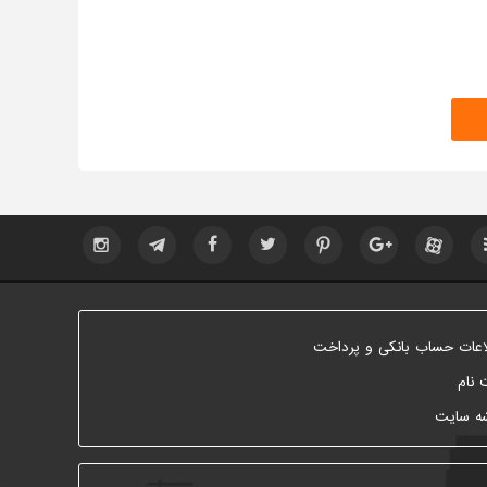
اعات حساب بانکی و پرداخت
 نام
ه سایت