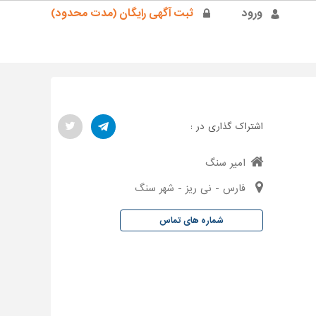
ورود
ثبت آگهی رایگان (مدت محدود)
اشتراک گذاری در :
امیر سنگ
فارس - نی ریز - شهر سنگ
شماره های تماس