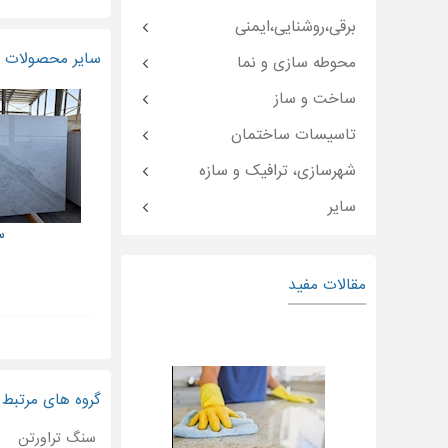
برقی،روشنایی،ایمنی
سایر محصولات و
محوطه سازی و نما
ساخت و ساز
تاسیسات ساختمان
شهرسازی، ترافیک و سازه
سایر
س
مقالات مفید
گروه های مرتبط
سنگ تراورتن