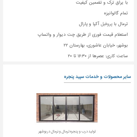
با یراق ترک و تضمین کیفیت
تمام گالوانیزه
ترمال با
پروفیل
آکپا و پارال
استعلام قیمت فوری از طریق چت دیوار و واتساپ
بوشهر، خیابان عاشوری، بهارستان ۲۲
ساعت کاری: عصرها از ۱۶:۳۰ تا ۲۰
سایر محصولات و خدمات سپید پنجره
تولید درب و پنجره ترمال و نرمال در بوشهر