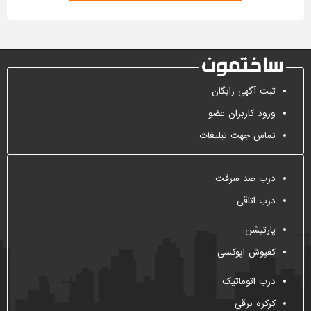
ثبت آگهی رایگان
ورود کاربران عضو
تماس جهت تبلیغات
درب ضد سرقت
درب اتاقی
پارتیشن
کفپوش اپوکسی
درب اتوماتیک
کرکره برقی