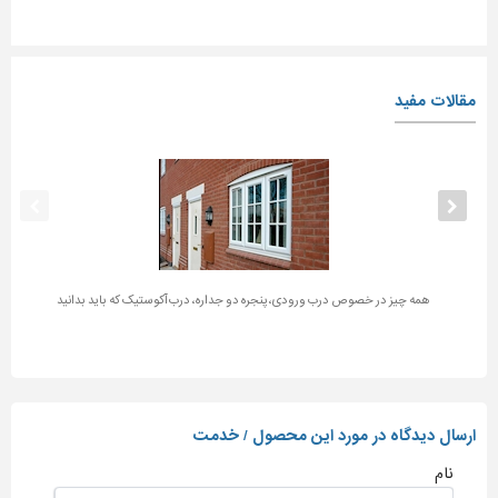
مقالات مفید
همه چیز در خصوص درب ورودی، پنجره دو جداره، درب آکوستیک که باید بدانید
ارسال دیدگاه در مورد این محصول / خدمت
نام