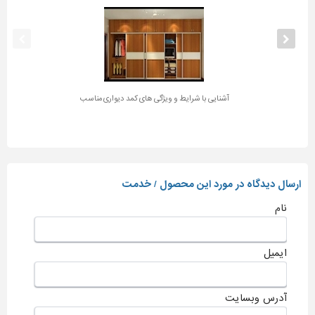
آشنایی با شرایط و ویژگی های کمد دیواری مناسب
ارسال دیدگاه در مورد این محصول / خدمت
نام
ایمیل
آدرس وبسایت