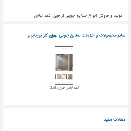
تولید و فروش انواع صنایع چوبی از قبیل کمد لباس
سایر محصولات و خدمات صنایع چوبی تهران کار پوربایرام
کمد لباس طرح ماندانا
مقالات مفید