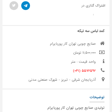
اشتراک گذاری در
:
کمد لباس سه تیکه
صنایع چوبی تهران کار پوربایرام
۱۱,۵۰۰,۰۰۰ تومان
واحد قیمت : متر
۵۵۷۲۵۹۲ (۰۴۱)
آذربایجان شرقی - تبریز - شهرک صنعتی مدنی
توضیحات
تولیدی صنایع چوبی تهران کار پوربایرام