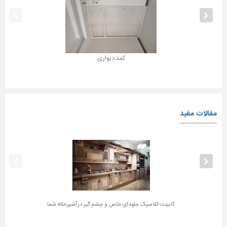
کمد دیواری
مقالات مفید
کابینت کلاسیک جلوه ای خاص و چشم گیر در آشپزخانه شما