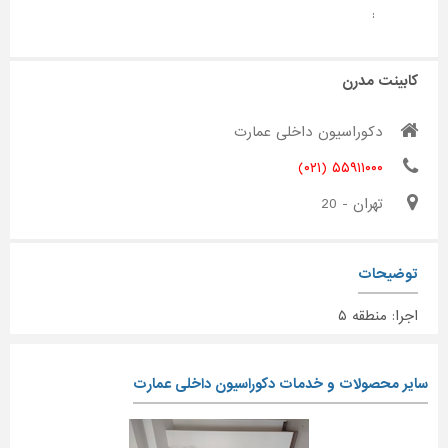
:
کابینت مدرن
دکوراسیون داخلی عمارت
۵۵۹۱۱۰۰۰ (۰۲۱)
تهران - 20
توضیحات
اجرا: منطقه ۵
سایر محصولات و خدمات دکوراسیون داخلی عمارت