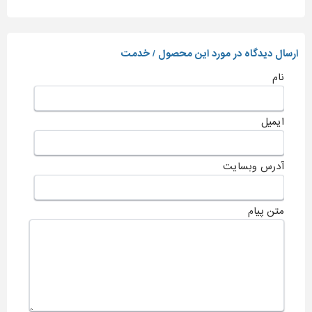
ارسال دیدگاه در مورد این محصول / خدمت
نام
ایمیل
آدرس وبسایت
متن پیام