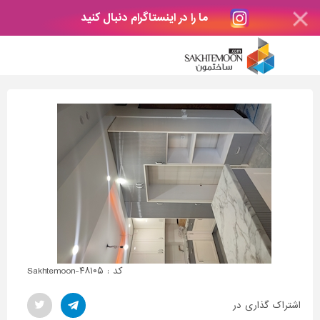
ما را در اینستاگرام دنبال کنید
کد : Sakhtemoon-۴۸۱۰۵
اشتراک گذاری در