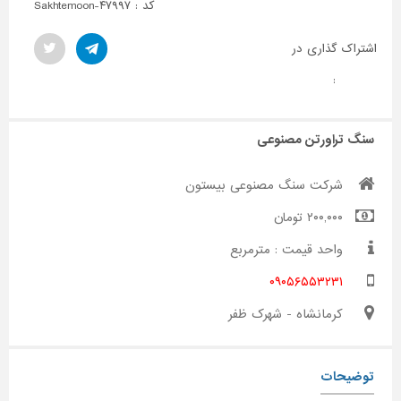
کد : Sakhtemoon-۴۷۹۹۷
اشتراک گذاری در
:
سنگ تراورتن مصنوعی
شرکت سنگ مصنوعی بیستون
۲۰۰,۰۰۰ تومان
واحد قیمت : مترمربع
۰۹۰۵۶۵۵۳۲۳۱
کرمانشاه - شهرک ظفر
توضیحات