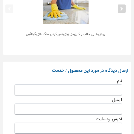
روش هایی جالب و کاربردی برای تمیز کردن سنگ های گوناگون
ارسال دیدگاه در مورد این محصول / خدمت
نام
ایمیل
آدرس وبسایت