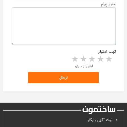
متن پیام
ثبت امتیاز
5 stars
4 stars
3 stars
2 stars
1 star
امتیاز از ۰ رای
ثبت آگهی رایگان