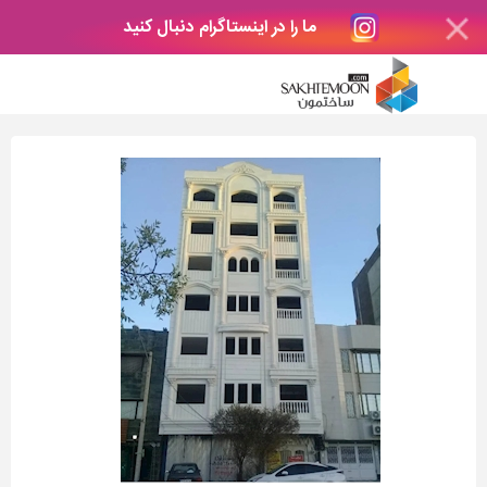
ما را در اینستاگرام دنبال کنید