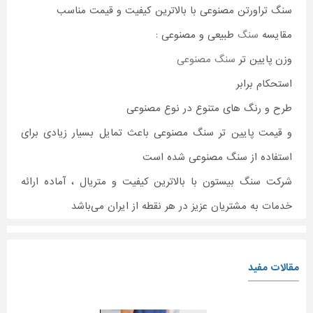
سنگ تراورتن مصنوعی با بالاترین کیفیت و قیمت مناسب
مقایسه
سنگ
طبیعی و مصنوعی :
وزن پایین تر
سنگ مصنوعی
استحکام برابر
طرح و رنگ های متنوع در نوع مصنوعی
و قیمت پایین تر سنگ مصنوعی باعث تمایل بسیار زیادی برای
استفاده از سنگ مصنوعی شده است
شرکت سنگ بیستون با بالاترین کیفیت و متریال ، آماده ارائه
خدمات به مشتریان عزیز در هر نقطه از ایران می‌باشد
مقالات مفید