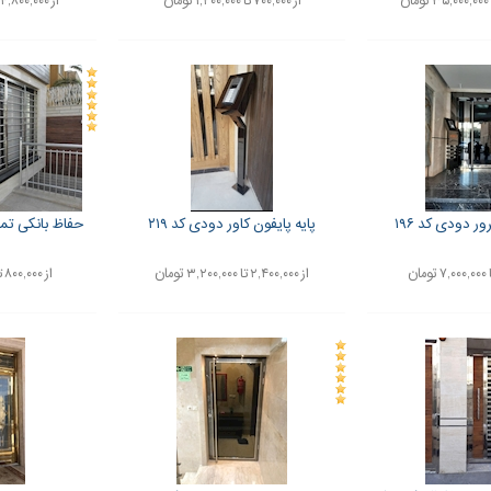
از ۷۰۰,۰۰۰ تا ۱,۲۰۰,۰۰۰ تومان
از ۴,۸۰۰,۰۰۰ تا ۵,۸۰۰,۰۰۰ تومان
ور دودی کد ۱۹۶
پایه پایفون کاور دودی کد ۲۱۹
حفاظ بانکی تمام استی
از ۲,۴۰۰,۰۰۰ تا ۳,۲۰۰,۰۰۰ تومان
از ۸۰۰,۰۰۰ تا ۱,۲۰۰,۰۰۰ تومان