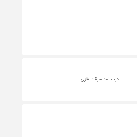
درب ضد سرقت فلزی