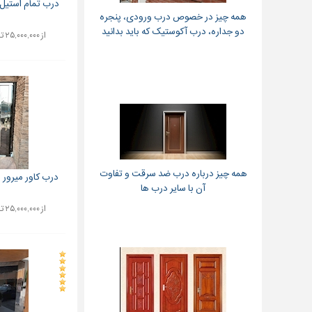
درب تمام استیل ۳۰۴ تلفیقی کد ۵۴
همه چیز در خصوص درب ورودی، پنجره
دو جداره، درب آکوستیک که باید بدانید
از ۲۵,۰۰۰,۰۰۰ تا ۳۵,۰۰۰,۰۰۰ تومان
همه چیز درباره درب ضد سرقت و تفاوت
درب کاور میرور
آن با سایر درب ها
از ۲۵,۰۰۰,۰۰۰ تا ۳۵,۰۰۰,۰۰۰ تومان