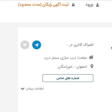
ورود
ثبت آگهی رایگان (مدت محدود)
اشتراک گذاری در :
۲
صنعت درب سازی مستر درب
اصفهان - خوراسگان
شماره های تماس
اطلاعات بیشتر