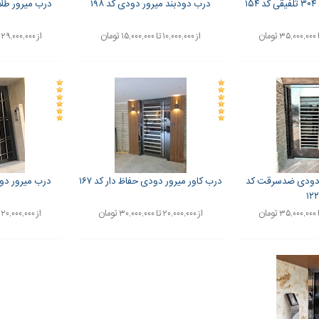
۱
درب دودبند میرور دودی کد ۱۹۸
درب میرور طلای
از ۱۰,۰۰۰,۰۰۰ تا ۱۵,۰۰۰,۰۰۰ تومان
از ۲۹,۰۰۰,۰۰۰ تا ۳۹,۰۰۰,۰۰۰ تومان
 دودی ضدسرقت کد
درب کاور میرور دودی حفاظ دار کد ۱۶۷
درب میرور دودی
۱۲۲
از ۲۰,۰۰۰,۰۰۰ تا ۳۰,۰۰۰,۰۰۰ تومان
از ۲۰,۰۰۰,۰۰۰ تا ۳۰,۰۰۰,۰۰۰ تومان