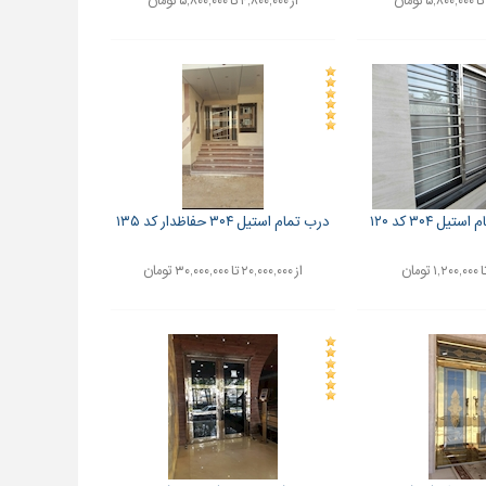
از ۴,۸۰۰,۰۰۰ تا ۵,۸۰۰,۰۰۰ تومان
ل ۳۰۴ کد ۱۲۰
درب تمام استیل ۳۰۴ حفاظدار کد ۱۳۵
از ۲۰,۰۰۰,۰۰۰ تا ۳۰,۰۰۰,۰۰۰ تومان