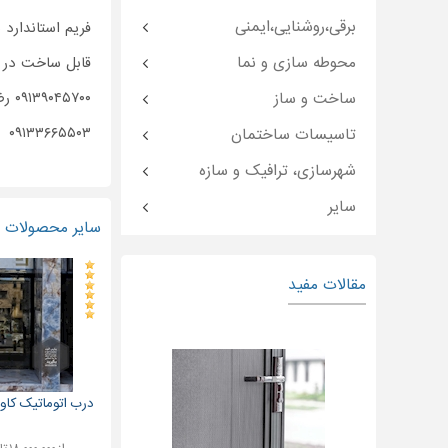
برقی،روشنایی،ایمنی
فریم استاندارد 
محوطه سازی و نما
قابل ساخت در ا
ساخت و ساز
۰۹۱۳۹۰۴۵۷۰۰ رضایت
۰۹۱۳۳۶۶۵۵۰۳
تاسیسات ساختمان
شهرسازی، ترافیک و سازه
سایر
سایر محصولات و
مقالات مفید
درب اتوماتیک کاور 