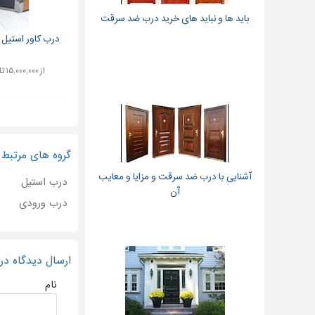
باید ها و نباید های خرید درب ضد سرقت
درب کاور استیل م
از ۱۵,۰۰۰,۰۰۰ تا ۲۵,۰۰۰,۰۰۰ تومان
گروه های مرتبط
آشنایی با درب ضد سرقت و مزایا و معایب
درب استیل
آن
درب ورودی
ارسال دیدگاه د
نام