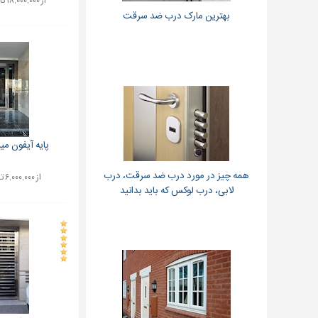
از ۱۸,۰۰۰,۰۰۰ تا ۳۵,۰۰۰,۰۰۰ تومان
بهترین مارک درب ضد سرقت
پایه آیفون میر
همه چیز در مورد درب ضد سرقت، درب
از ۶,۰۰۰,۰۰۰ تا ۷,۰۰۰,۰۰۰ تومان
لابی، درب لوکس که باید بدانید