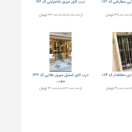
ی سفارشی کد ۱۸۶
درب کاور میرور شامپاینی کد ۱۷۶
از ۱۸,۰۰۰,۰۰۰ تا ۲۳,۰۰۰,۰۰۰ تومان
 حفاظدار کد ۱۸۴
درب کاور استیل میرور طلایی کد ۱۳۳
حف...
از ۲۱,۰۰۰,۰۰۰ تا ۳۱,۰۰۰,۰۰۰ تومان