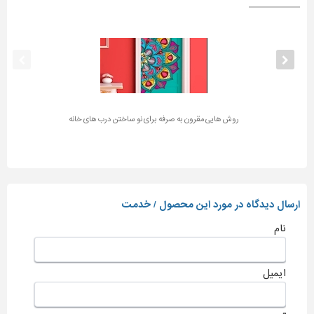
روش هایی مقرون به صرفه برای نو ساختن درب های خانه
ارسال دیدگاه در مورد این محصول / خدمت
نام
ایمیل