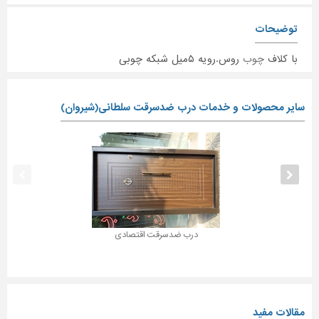
توضیحات
با کلاف
چوب
روس.رویه ۵میل شبکه چوبی
سایر محصولات و خدمات درب ضدسرقت سلطانی(شیروان)
درب ضدسرقت اقتصادی
مقالات مفید