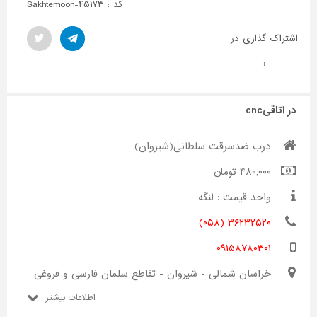
کد : Sakhtemoon-۴۵۱۷۳
اشتراک گذاری در
:
در اتاقیcnc
درب ضدسرقت سلطانی(شیروان)
۴۸۰,۰۰۰ تومان
واحد قیمت : لنگه
۳۶۲۳۲۵۲۰ (۰۵۸)
۰۹۱۵۸۷۸۰۳۰۱
خراسان شمالی - شیروان - تقاطع سلمان فارسی و فروغی
اطلاعات بیشتر