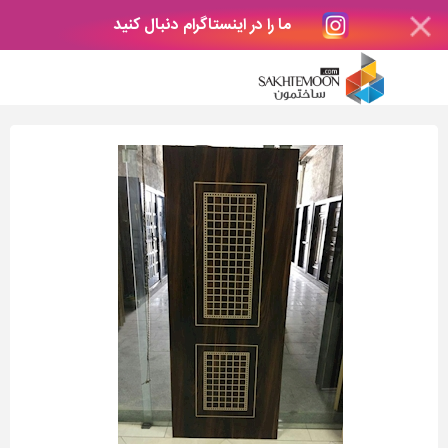
ما را در اینستاگرام دنبال کنید