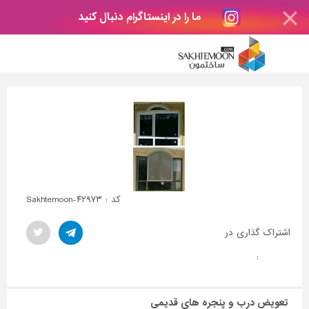
ما را در اینستاگرام دنبال کنید
کد : Sakhtemoon-۴۲۹۷۳
اشتراک گذاری در
:
تعویض درب و پنجره های قدیمی