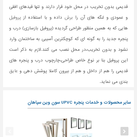
قدیمی بدون تخریب در محل خود قرار دارند و تنها قیدهای افقی
و عمودی و لنگه های آن را
برش
داده و با استفاده از
پروفیل
هایی که به همین منظور طراحی گردیده (پروفیل بازسازی) درب و
پنجره جدید را به گونه ای که کوچکترین آسیبی به ساختمان وارد
نشود و بدون تخریب،در محل نصب می کنند.لازم به ذکر است
این پروفیل بنا بر نوع خاص طراحی،چارچوب درب و پنجره های
قدیمی را هم از داخل و هم از بیرون کاملا پوشش دهی و
عایق
بندی می نماید.
سایر محصولات و خدمات پنجره UPVC سون وین سپاهان