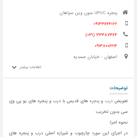
پنجره UPVC سون وین سپاهان
۰۹۱۳۳۶۶۴۰۲۲
۳۳۳۸۷۳۶۴ (۰۳۱)
۰۹۱۳۸۰۰۶۲۱۴
اصفهان - خیابان صمدیه
اطلاعات بیشتر
توضیحات
تعویض
درب
و
پنجره
های قدیمی با درب و پنجره های یو پی وی
سی بدون تخریب
نحوه اجرا:
در اجرای این مورد چارچوب و شیرازه اصلی درب و پنجره های