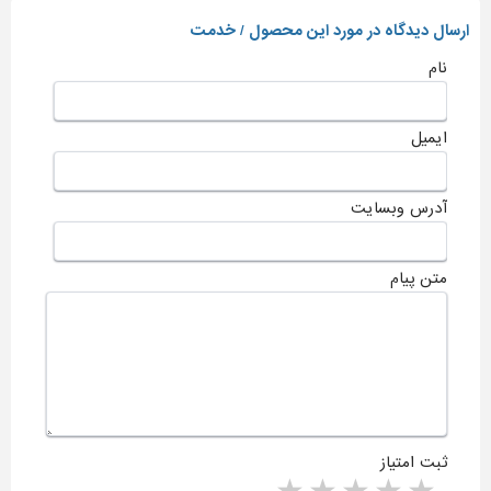
ارسال دیدگاه در مورد این محصول / خدمت
نام
ایمیل
آدرس وبسایت
متن پیام
ثبت امتیاز