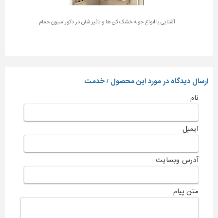
آشنایی با انواع حوله خشک کن ها و تاثیر شان در دکوراسیون حمام
ارسال دیدگاه در مورد این محصول / خدمت
نام
ایمیل
آدرس وبسایت
متن پیام