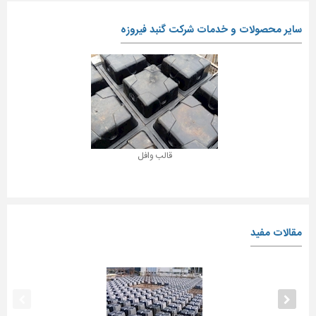
سایر محصولات و خدمات شرکت گنبد فیروزه
قالب وافل
مقالات مفید