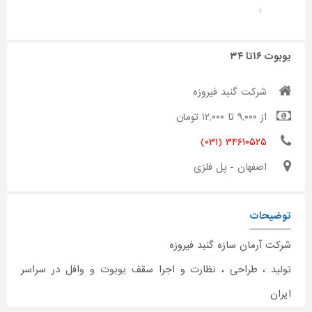
:
یوبوت ۱۶تا ۳۴
شرکت گنبد فیروزه
از ۹,۰۰۰ تا ۱۲,۰۰۰ تومان
۳۴۶۱۰۵۲۵ (۰۳۱)
اصفهان - پل فلزی
توضیحات
شرکت آرمان سازه گنبد فیروزه
تولید ، طراحی ، نظارت و اجرا سقف یوبوت و وافل در سراسر
ایران