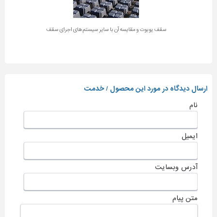
سقف یوبوت و مقایسه آن با سایر سیستم‌های اجرای سقف
ارسال دیدگاه در مورد این محصول / خدمت
نام
ایمیل
آدرس وبسایت
متن پیام