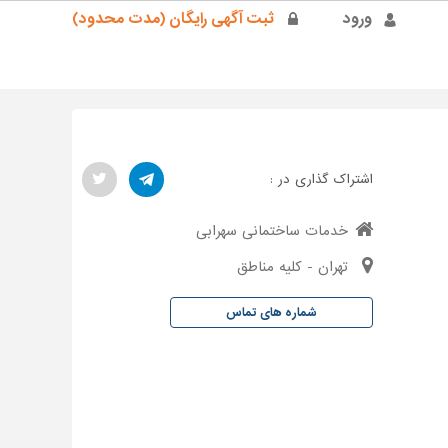
ورود
ثبت آگهی رایگان (مدت محدود)
اشتراک گذاری در :
خدمات ساختمانی سهرابی
تهران - کلیه مناطق
شماره های تماس