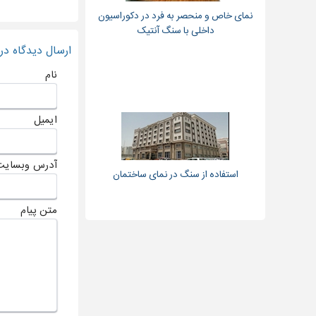
نمای خاص و منحصر به فرد در دکوراسیون
داخلی با سنگ آنتیک
ارسال دیدگاه د
نام
ایمیل
آدرس وبسایت
استفاده از سنگ در نمای ساختمان
متن پیام