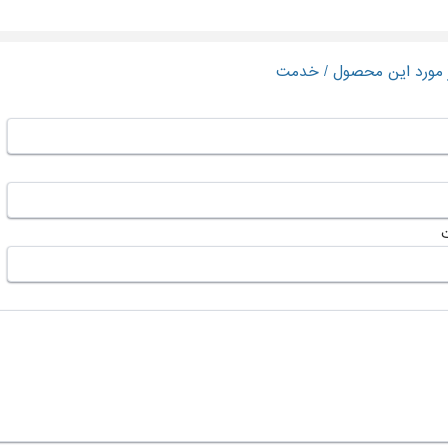
ر مورد این محصول / خدمت