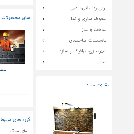
برقی،روشنایی،ایمنی
سایر محصولات و
محوطه سازی و نما
ساخت و ساز
تاسیسات ساختمان
شهرسازی، ترافیک و سازه
سایر
سفت
مقالات مفید
گروه های مرتبط
نمای سنگ