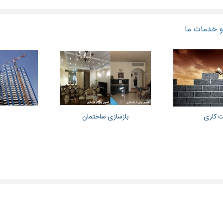
 خدمات ما
 کاری
بازسازی ساختمان