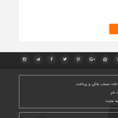
اعات حساب بانکی و پرداخت
 نام
ه سایت