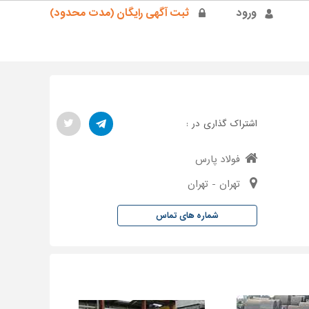
ورود
ثبت آگهی رایگان (مدت محدود)
اشتراک گذاری در :
فولاد پارس
تهران - تهران
شماره های تماس