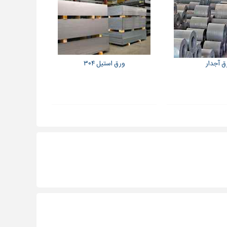
ق آجدار
ورق استیل ۳۰۴