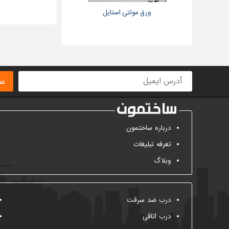
ورق مولتی استایل
عض
درباره ساختمون
تعرفه تبلیغات
وبلاگ
درب ضد سرقت
درب اتاقی