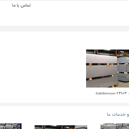
تماس با ما
Sakhte
 خدمات ما