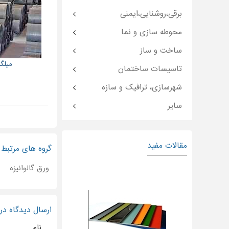
برقی،روشنایی،ایمنی
محوطه سازی و نما
ساخت و ساز
میلگرد 
تاسیسات ساختمان
شهرسازی، ترافیک و سازه
سایر
مقالات مفید
گروه های مرتبط
ورق گالوانیزه
ارسال دیدگاه د
نام