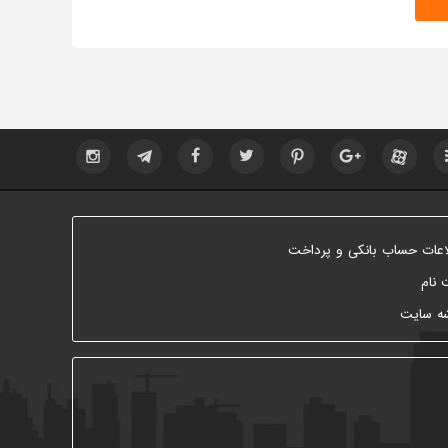
اعات حساب بانکی و پرداخت
 نام
ه سایت