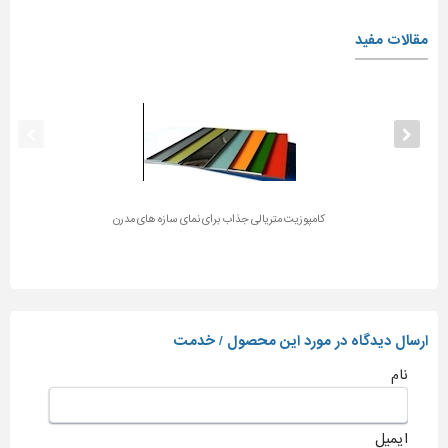
مقالات مفید
کامپوزیت متریالی جذاب برای نمای سازه های مدرن
ارسال دیدگاه در مورد این محصول / خدمت
نام
ایمیل