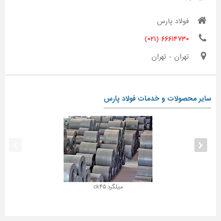
فولاد پارس
۶۶۶۱۴۷۳۰ (۰۲۱)
تهران - تهران
سایر محصولات و خدمات فولاد پارس
میلگرد ck۴۵