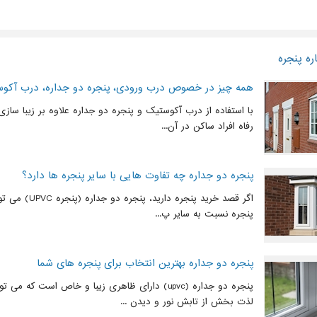
ره پنجره
همه چیز در خصوص درب ورودی، پنجره دو جداره، درب آکوست
با استفاده از درب آکوستیک و پنجره دو جداره علاوه بر زیبا سا
رفاه افراد ساکن در آن...
پنجره دو جداره چه تفاوت هایی با سایر پنجره ها دارد؟
اگر قصد خرید پنجره
پنجره نسبت به سایر پ...
پنجره دو جداره بهترین انتخاب برای پنجره های شما
پنجره دو جداره (upvc) دارای ظاهری زیبا و خاص است ک
لذت بخش از تابش نور و دیدن ...