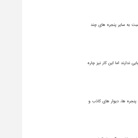
ت به سایر پنجره های چند
 ندارند اما این کار نیز چاره
نجره ها، دیوار های کاذب و