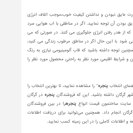
ت عایق نبودن و نداشتن کیفیت خوب،موجب اتلاف انرژی
ق بودن آن توجه نمایید. اگر در مناطقی با اب هوایی سرد
 که از هدر رفتن انرژی جلوگیری می کنند. در صورتی که می
ی شود با این حال اگر در مناطق مرطوب زندگی می کنید،
چنین توجه داشته باشید که قاب آلومینیومی نیازی به رنگ
ن و شرایط اقلیمی مورد نظر به راحتی محصول مورد نظر را
اهنمای انتخاب
پنجره
" را مشاهده نمایید، تا بهترین انتخاب را
 شهر گرگان داشته باشید. این که فروشندگان
پنجره
در گرگان
 در سایت ساختمون قیمت انواع
پنجره
را در بین فروشندگان
رگان انجام داد. همچنین می‌توانید برای دریافت اطلاعات
 و اطلاعات کاملی را در این زمینه کسب نمایید.