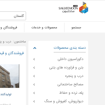
گلستان
جستجو
محصولات و خدمات
فروشندگان و 
ساختمون
درب و پن
دسته بندی محصولات
فروشندگان و قیم
دکوراسیون داخلی
بتن و فراورده های بتنی
درب و پنجره
مصالح ساختمانی
پله، نرده و حفاظ
تولیدکننده پ
دیوارپوش، کفپوش و سنگ