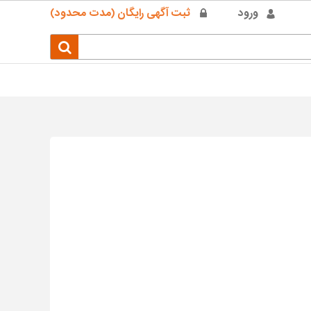
ورود
ثبت آگهی رایگان (مدت محدود)