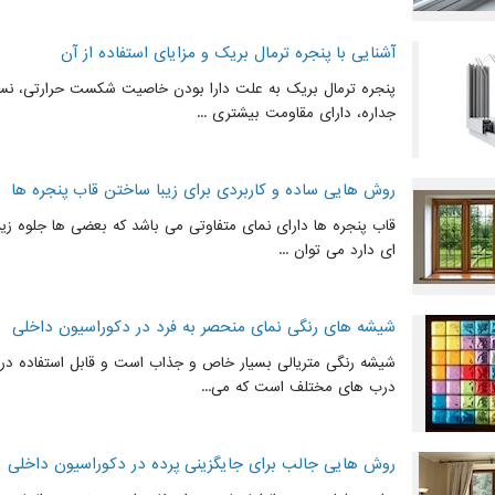
آشنایی با پنجره ترمال بریک و مزایای استفاده از آن
پنجره ترمال بریک به علت دارا بودن خاصیت شکست حرارتی، نسب
جداره، دارای مقاومت بیشتری ...
روش هایی ساده و کاربردی برای زیبا ساختن قاب پنجره ها
قاب پنجره ها دارای نمای متفاوتی می باشد که بعضی ها جلوه زیبایی
ای دارد می توان ...
شیشه های رنگی نمای منحصر به فرد در دکوراسیون داخلی
شیشه رنگی متریالی بسیار خاص و جذاب است و قابل استفاده در پ
درب های مختلف است که می...
روش هایی جالب برای جایگزینی پرده در دکوراسیون داخلی