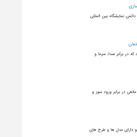
ازی
ائمی نمایشگاه بین المللی
تمان
ه در برابر صدا، سرما و
انعی در برابر ورود سوز و
د و دارای مدل ها و طرح های