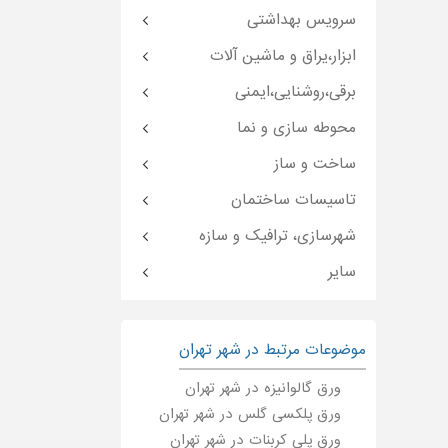
سرویس بهداشتی
ابزار،یراق و ماشین آلات
برقی،روشنایی،ایمنی
محوطه سازی و نما
ساخت و ساز
تاسیسات ساختمان
شهرسازی، ترافیک و سازه
سایر
موضوعات مرتبط در شهر تهران
ورق گالوانیزه در شهر تهران
ورق پلکسی گلس در شهر تهران
ورق پلی کربنات در شهر تهران