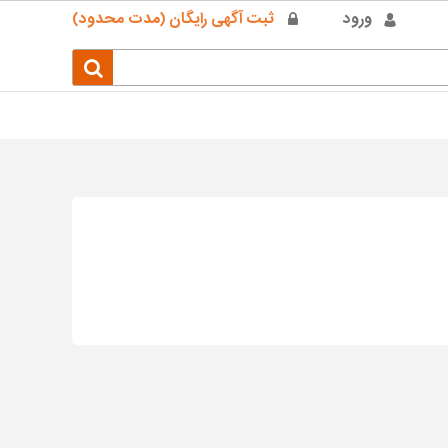
ورود
ثبت آگهی رایگان (مدت محدود)