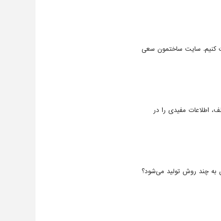
بت کنیم. سایت ساختمون سعی
، اطلاعات مفیدی را در
تن به چند روش تولید می‌شود؟