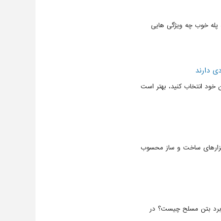
ه پله خوب چه ویژگی هایی
ی دارند
خود انتخاب کنید، بهتر است
ابزارهای ساخت و ساز محسوب
اربرد بتن مسلح چیست؟ در