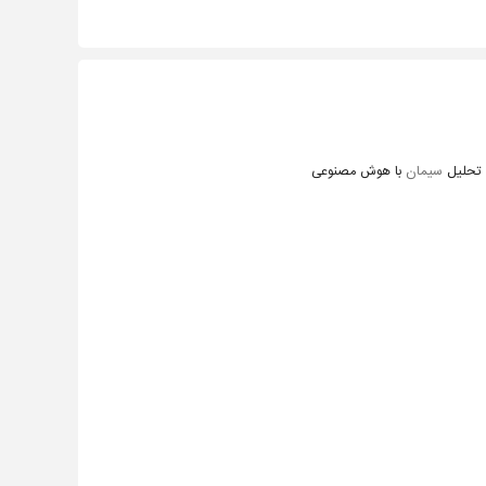
تحلیل
سیمان
با هوش مصنوعی