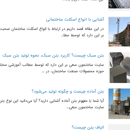
آشنایی با انواع اسکلت ساختمانی
در این مقاله قصد داریم در ارتباط با انواع اسکلت ساختمان صح
بر این دارد که توسط مطا...
بتن سبک چیست؟ کاربرد بتن سبک، نحوه تولید بتن سبک
سایت ساختمون سعی بر این دارد که توسط مطالب آموزشی مختلف
حوزه محصولات صنعت ساختمان، در ...
بتن آماده چیست و چگونه تولید می‌شود؟
آیا شما با مفهوم بتن آماده آشنایی دارید؟ آیا می‌دانید این نوع ب
سایت ساختمون سعی...
الیاف بتن چیست؟