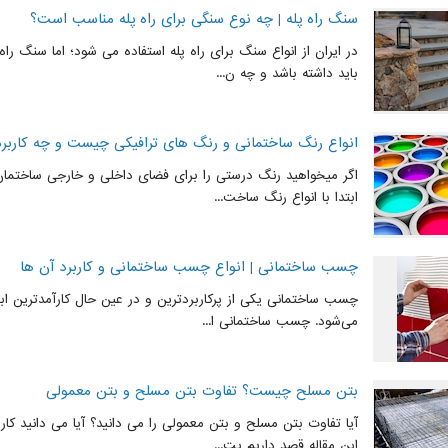
سنگ راه پله | چه نوع سنگی برای راه پله مناسب است؟
در ایران از انواع سنگ برای راه پله استفاده می شود؛ اما سنگ را
باید داشته باشد و چه ن...
انواع رنگ ساختمانی و رنگ های ترافیکی چیست و چه کاربرد
اگر میخواهید رنگ درستی را برای فضای داخلی و خارجی ساختمان 
ابتدا با انواع رنگ ساخت...
چسب ساختمانی | انواع چسب ساختمانی و کاربرد آن ها
چسب‌ ساختمانی یکی از پرکاربردترین و در عین حال کارآمدترین 
می‌شود. چسب‌ ساختمانی ا...
بتن مسلح چیست؟ تفاوت بتن مسلح و بتن معمولی
آیا تفاوت بتن مسلح و بتن معمولی را می دانید؟ آیا می دانید ک
این مقاله قصد داریم بت...