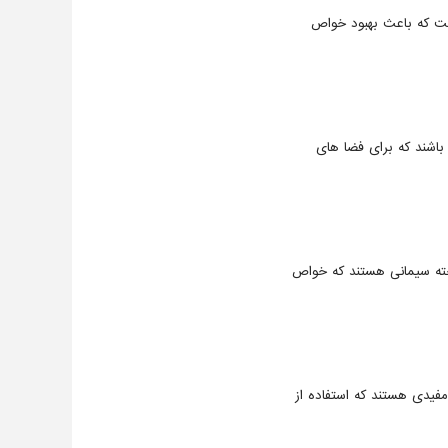
است که باعث بهبود خواص
باشند که برای فضا های
خته سیمانی هستند که خواص
 مفیدی هستند که استفاده از