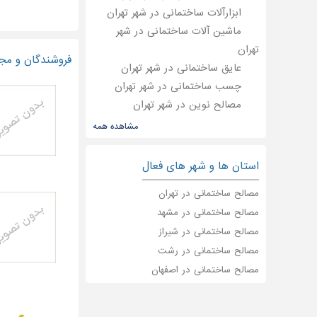
ابزارآلات ساختمانی در شهر تهران
ماشین آلات ساختمانی در شهر
تهران
فروشندگان و مجر
عایق ساختمانی در شهر تهران
چسب ساختمانی در شهر تهران
مصالح نوین در شهر تهران
رنگ ساختمانی در شهر تهران
مشاهده همه
تجهیزات ایمنی ساختمانی در شهر
تهران
استان ها و شهر های فعال
مصالح ساختمانی در تهران
مصالح ساختمانی در مشهد
مصالح ساختمانی در شیراز
مصالح ساختمانی در رشت
مصالح ساختمانی در اصفهان