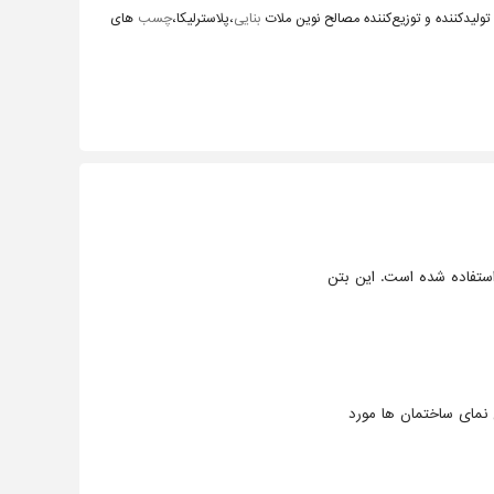
 تولیدکننده و توزیع‌کننده مصالح نوین ملات
بنایی
،پلاسترلیکا،
چسب
های
ستفاده شده است. این بتن
 نمای ساختمان ها مورد