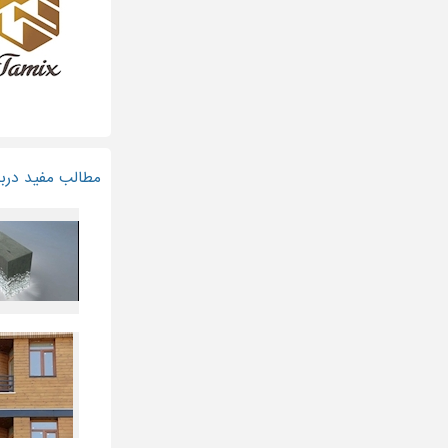
مطالب مفید درب