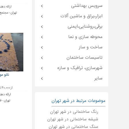
سرویس بهداشتی
ارائه دهن
تهران - مجتمع
ابزار،یراق و ماشین آلات
برقی،روشنایی،ایمنی
محوطه سازی و نما
ساخت و ساز
تاسیسات ساختمان
شهرسازی، ترافیک و سازه
نانو م
سایر
از ۴۰,۰۰۰ تا ۴۰,۱۱۰ تومان
ارائه دهن
موضوعات مرتبط در شهر تهران
تهران - ف
رنگ ساختمانی در شهر تهران
شیشه ساختمانی در شهر تهران
سنگ ساختمانی در شهر تهران