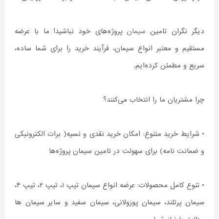
دیگر نگران تامین
سیمان
پروژه‌های خود نباشید! ما با عرضه
مستقیم و معتبر انواع سیمان، فرآیند خرید را برای شما ساده،
سریع و مطمئن کرده‌ایم.
چرا مشتریان ما را انتخاب می‌کنند؟
• شرایط خرید متنوع: امکان خرید نقدی و نسیه( برات الکترونیکی
و ضمانت نامه) برای سهولت در تامین سیمان پروژه‌ها
• تنوع کامل محصولات: عرضه انواع سیمان تیپ ۱، تیپ ۲، تیپ ۴،
سیمان پرتلند، سیمان پوزولانی، سیمان سفید و سایر سیمان ها