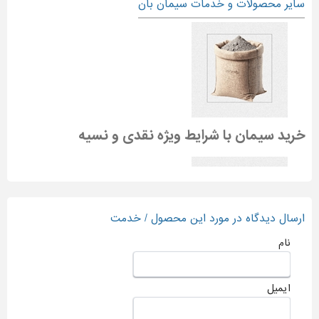
سایر محصولات و خدمات سیمان بان
خرید سیمان با شرایط ویژه نقدی و نسیه
ارسال دیدگاه در مورد این محصول / خدمت
نام
سیمان مازندران (خرید نقدی و نسیه)
ایمیل