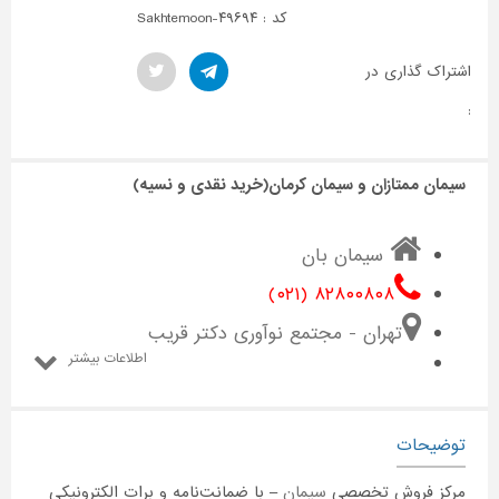
کد : Sakhtemoon-۴۹۶۹۴
اشتراک گذاری در
:
سیمان ممتازان و سیمان کرمان(خرید نقدی و نسیه)
سیمان بان
۸۲۸۰۰۸۰۸ (۰۲۱)
تهران - مجتمع نوآوری دکتر قریب
اطلاعات بیشتر
توضیحات
مرکز فروش تخصصی
سیمان
– با ضمانت‌نامه و برات الکترونیکی