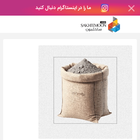
ما را در اینستاگرام دنبال کنید