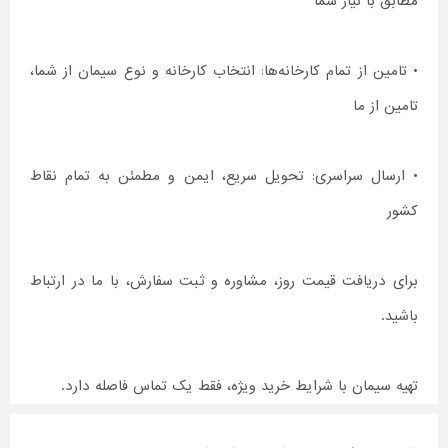
مطابق با نیاز شما
• تامین از تمام کارخانه‌ها: انتخاب کارخانه و نوع سیمان از شما،
تامین از ما
• ارسال سراسری: تحویل سریع، ایمن و مطمئن به تمام نقاط
کشور
برای دریافت قیمت روز، مشاوره و ثبت سفارش، با ما در ارتباط
باشید.
تهیه سیمان با شرایط خرید ویژه، فقط یک تماس فاصله دارد.