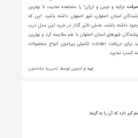
سرقت
ترکیه و چینی و ارزان" را مشاهده نمایید، تا بهترین
وشندگان استان اصفهان، شهر اصفهان داشته باشید. این که
د داشته باشند، عاملی تاثیر گذار در خرید این مدل درب
وشندگان شهرهای استان اصفهان با هم مقایسه کرد و بهترین
 برای دریافت اطلاعات تکمیلی پیرامون انواع محصولات
ه کسب نمایید.
تهیه و تدوین توسط
تحریریه ساختمون
گیر دارد که آن را به گزینه