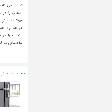
توصیه می کنیم
انتخاب را در م
فروشندگان
درب
خواهد بود. هم
انتخاب را در 
ساختمانی به قس
مطالب مفید درب