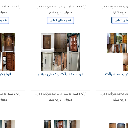
 درب ضدسرقت و در...
ارائه دهنده:
تولیدی درب ضدسرقت و در...
ارائه دهنده:
تولید
- درچه شفق
اصفهان - درچه شفق
اصفهان
های تماس
شماره های تماس
شماره
ع درب ضد سرقت
درب ضدسرقت و داخلی میلان
انواع د
 درب ضدسرقت و در...
ارائه دهنده:
تولیدی درب ضدسرقت و در...
ارائه دهنده:
تولید
- درچه شفق
اصفهان - درچه شفق
اصفهان