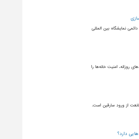
ازی
ائمی نمایشگاه بین المللی
ی روزانه، امنیت خانه‌ها را
نعت از ورود سارقین است.
ایی دارد؟