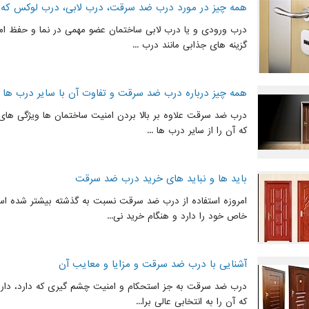
همه چیز در مورد درب ضد سرقت، درب لابی، درب لوکس که با
درب ورودی و یا درب لابی ساختمان عضو مهمی در نما و حفظ ام
گزینه های جذابی مانند درب ...
همه چیز درباره درب ضد سرقت و تفاوت آن با سایر درب ها
درب ضد سرقت علاوه بر بالا بردن امنیت ساختمان ها ویژگی های 
که آن را از سایر درب ها ...
باید ها و نباید های خرید درب ضد سرقت
امروزه استفاده از درب ضد سرقت نسبت به گذشته بیشتر شده
خاص خود را دارد و هنگام خرید نی...
آشنایی با درب ضد سرقت و مزایا و معایب آن
درب ضد سرقت به جز استحکام و امنیت چشم گیری که دارد، دار
که آن را به انتخابی عالی برا...