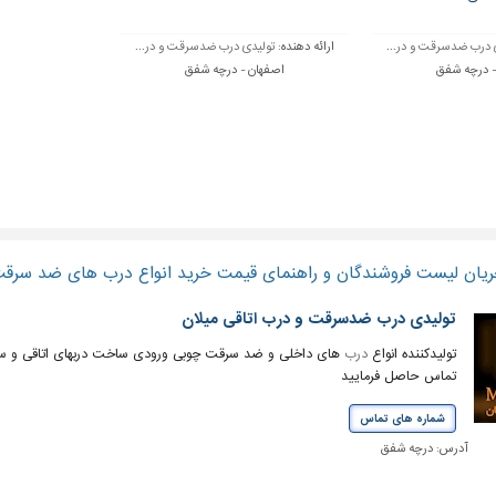
 درب ضدسرقت و در...
ارائه دهنده:
تولیدی درب ضدسرقت و در...
- درچه شفق
اصفهان - درچه شفق
ریان لیست فروشندگان و راهنمای قیمت خرید انواع درب های ضد سرقت
تولیدی درب ضدسرقت و درب اتاقی میلان
تولیدکننده انواع
درب
های داخلی و ضد سرقت چوبی ورودی ساخت دربهای اتاقی و سرو
تماس حاصل فرمایید
شماره های تماس
آدرس:
درچه شفق