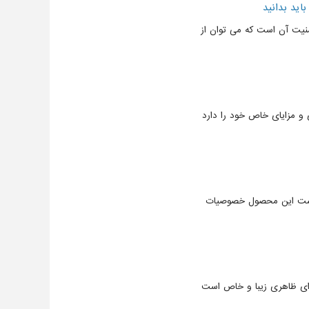
ید بدانید
نیت آن است که می توان از
و مزایای خاص خود را دارد
 است این محصول خصوصیات
ای ظاهری زیبا و خاص است