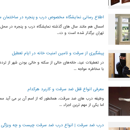
اطلاع رسانی نمایشگاه مخصوص درب و پنجره در ساختمان س
امسال هم مانند سال های گذشته نمایشگاه درب و پنجره در محل د
تهران برگذار شده است و ت...
پیشگیری از سرقت و تامین امنیت خانه در ایام تعطیل
در تعطیلات عید، خانه‌های خالی از سکنه و خالی بودن شهر از ترددها
با مخاطره مواجه ...
معرفی انواع قفل ضد سرقت و کاربرد هرکدام
وظیفه درب های ضد سرقت، همانطور که از اسم آن بر می آید مما
اما یکی از مهم ترین اجزاء ...
درب ضد سرقت | انواع درب ضد سرقت چیست و چه ویژگی ه