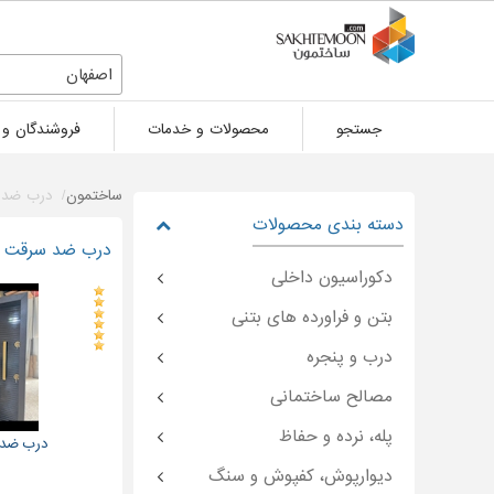
اصفهان
جستجو
محصولات و خدمات
فروشندگان و 
ساختمون
درب ضد 
دسته بندی محصولات
درب ضد سرقت د
دکوراسیون داخلی
بتن و فراورده های بتنی
درب و پنجره
مصالح ساختمانی
پله، نرده و حفاظ
درب ضد س
دیوارپوش، کفپوش و سنگ