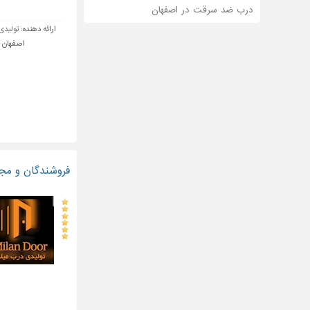
درب ضد سرقت در اصفهان
ارائه دهنده:
تولیدی
اصفهان 
فروشندگان و مج