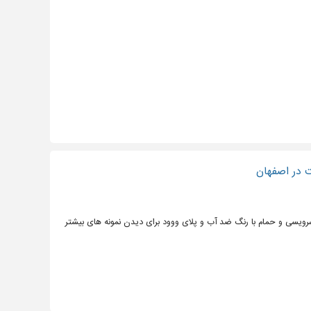
 در اصفهان
یسی و حمام با رنگ ضد آب و پلای ووود برای دیدن نمونه های بیشتر