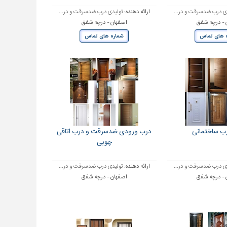
ی درب ضدسرقت و در...
ارائه دهنده:
تولیدی درب ضدسرقت و در...
 - درچه شفق
اصفهان - درچه شفق
 های تماس
شماره های تماس
رب ساختمانی
درب ورودی ضدسرقت و درب اتاقی
چوبی
ی درب ضدسرقت و در...
ارائه دهنده:
تولیدی درب ضدسرقت و در...
 - درچه شفق
اصفهان - درچه شفق