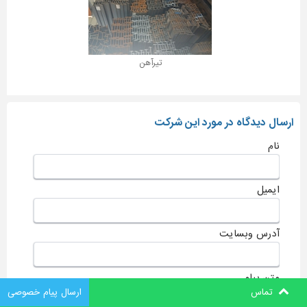
تیرآهن
ارسال دیدگاه در مورد این شرکت
نام
ایمیل
آدرس وبسایت
متن پیام
تماس
ارسال پیام خصوصی