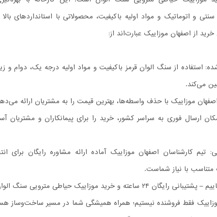
نتی و اتوماتیک و مواد اولیه باکیفیت، محصولاتی با استانداردهای بالا ا
خرید از اصفهان موزاییک عبارت‌اند از:
ه: استفاده از سنگ الوان قرمز باکیفیت و مواد اولیه درجه یک، دوام و زیب
ن می‌کند.
فهان موزاییک با حذف واسطه‌ها، بهترین قیمت را به مشتریان ارائه می‌دهد
کان ارسال فوری به سراسر کشور، خرید را برای پیمانکاران و مشتریان آسان
 تیم کارشناسان اصفهان موزاییک آماده ارائه مشاوره رایگان برای انت
 متناسب با نیاز شماست.
ان ۲۴ ساعته و خرید موزاییک حیاطی مترویی سنگ الوان
وزاییک فقط فروشنده نیستیم؛ همراه همیشگی شما در مسیر ساخت‌وساز هست