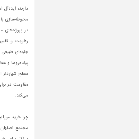
دارند، ایده‌آل 
محوطه‌سازی باغ‌
در پروژه‌های م
رطوبت و تغییر
جلوه‌ای طبیعی 
پیاده‌روها و مع
سطح شیاردار ای
مقاومت در براب
می‌کند.
چرا خرید موزای
مجتمع اصفهان م
مراکز برای خر