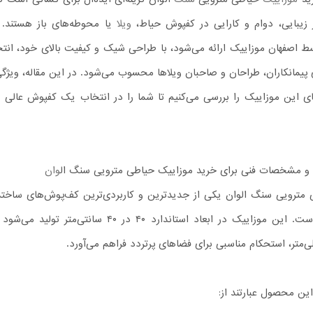
ز زیبایی، دوام و کارایی در کفپوش حیاط،
ویلا
یا محوطه‌های باز هستند. 
اصفهان موزاییک ارائه می‌شود، با طراحی شیک و کیفیت بالای خود، انتخ
پیمانکاران، طراحان و صاحبان ویلاها محسوب می‌شود. در این مقاله، ویژگی
های این موزاییک را بررسی می‌کنیم تا شما را در انتخاب یک کفپوش عالی ی
 و مشخصات فنی برای خرید موزاییک حیاطی مترویی سنگ ال
وان
مترویی سنگ الوان یکی از جدیدترین و کاربردی‌ترین کف‌پوش‌های ساختم
در بازار ایران است. این موزاییک در ابعاد استاندارد ۴۰ در ۴۰ سانتی‌متر تولید
ن محصول عبارتند از: