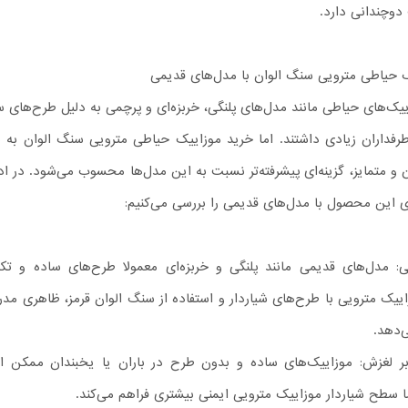
وچندانی دارد.
 حیاطی مترویی سنگ الوان با مدل‌های قدیمی
ییک‌های حیاطی مانند مدل‌های پلنگی، خربزه‌ای و پرچمی به دلیل طرح‌های س
طرفداران زیادی داشتند. اما خرید موزاییک حیاطی مترویی سنگ الوان به د
و متمایز، گزینه‌ای پیشرفته‌تر نسبت به این مدل‌ها محسوب می‌شود. در اد
ی این محصول با مدل‌های قدیمی را بررسی می‌کنیم:
: مدل‌های قدیمی مانند پلنگی و خربزه‌ای معمولا طرح‌های ساده و تکر
اییک مترویی با طرح‌های شیاردار و استفاده از سنگ الوان قرمز، ظاهری مد
ی‌دهد.
بر لغزش: موزاییک‌های ساده و بدون طرح در باران یا یخبندان ممکن 
ما سطح شیاردار موزاییک مترویی ایمنی بیشتری فراهم می‌کند.