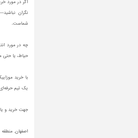
اگر در مورد خر
شماست.
چه در مورد انت
حیاط، یا حتی م
با خرید موزایی
یک تیم حرفه‌ای
جهت خرید و یا م
اصفهان, منطقه 