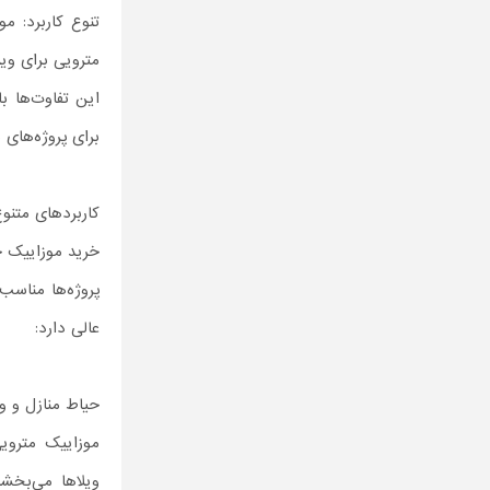
تنوع کاربرد: م
مترویی برای وی
این تفاوت‌ها ب
برای پروژه‌های 
کاربردهای متنو
خرید موزاییک ح
پروژه‌ها مناسب
عالی دارد:
حیاط منازل و وی
موزاییک مترویی
ویلاها می‌بخشد