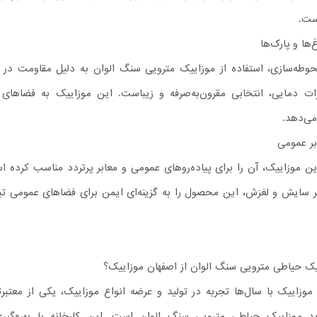
است.
ها و پارک‌ها
حوطه‌سازی، استفاده از موزاییک مترویی سنگ الوان به دلیل مقاومت در بر
ات دمایی، انتخابی مقرون‌به‌صرفه و زیباست. این موزاییک به فضاهای 
می‌دهد.
ابر عمومی
ن موزاییک، آن را برای پیاده‌روهای عمومی و معابر پرتردد مناسب کرده ا
ر سایش و لغزش، این محصول را به گزینه‌ای ایمن برای فضاهای عمومی تب
یک حیاطی مترویی سنگ الوان از اصفهان موزاییک؟
وزاییک با سال‌ها تجربه در تولید و عرضه انواع موزاییک، یکی از معتبرت
ید موزاییک حیاطی مترویی سنگ الوان است. این کارخانه با بهره‌گیری