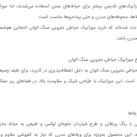
وزاییک‌های قدیمی بیشتر برای حیاط‌های سنتی استفاده می‌شدند، اما موزا
لاها، محوطه‌های مدرن و حتی پیاده‌روها مناسب است.
اعث شده‌اند که خرید موزاییک حیاطی مترویی سنگ الوان انتخابی هوشمند
مدرن باشد.
ع موزاییک حیاطی مترویی سنگ الوان
یاطی مترویی سنگ الوان به دلیل انعطاف‌پذیری در کاربرد، برای طیف وسیعی
 است. این موزاییک با طراحی شیک و مقاومت بالا، در فضاهای زیر عملک
لاها
 با رنگ پرتقالی و طرح شیاردار، جلوه‌ای لوکس و طبیعی به حیاط مناز
. این محصول به‌ویژه برای ویلاهای مدرن که نیاز به کفپوشی مقاوم و ز