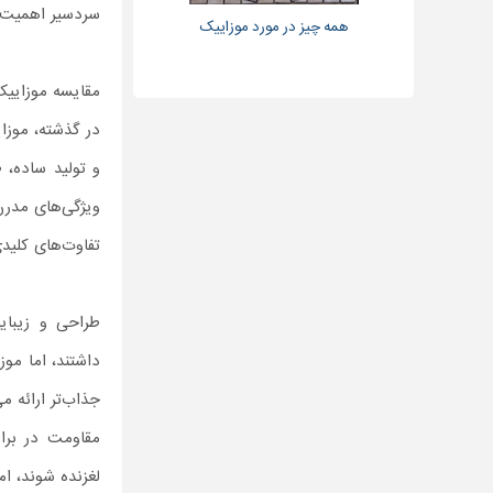
سردسیر اهمیت د
همه چیز در مورد موزاییک
مقایسه موزاییک
در گذشته، موزا
و تولید ساده، 
ویژگی‌های مدرن 
تفاوت‌های کلید
طراحی و زیبایی
داشتند، اما موز
جذاب‌تر ارائه م
مقاومت در برا
لغزنده شوند، ا