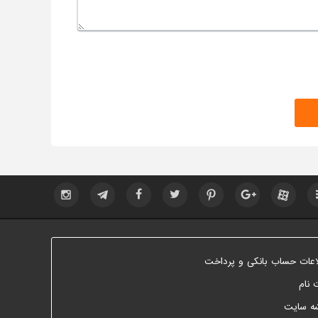
اعات حساب بانکی و پرداخت
 نام
ه سایت