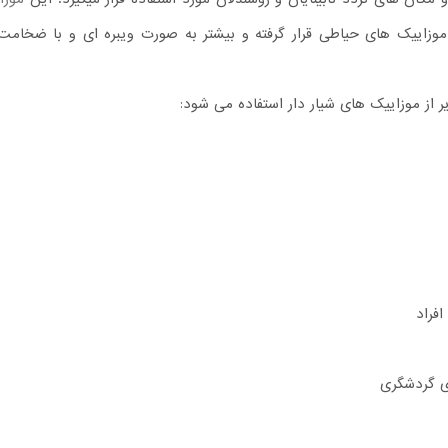
موزاییک های حیاطی قرار گرفته و بیشتر به صورت ویبره ای و با ضخامت
ر از موزاییک های شیار دار استفاده می شود:
فراد
 گردشگری