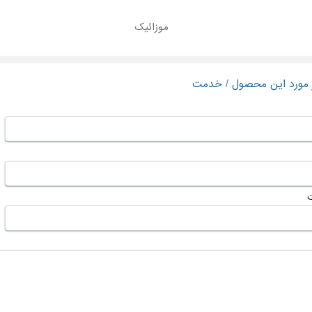
موزائیک
ر مورد این محصول / خدمت