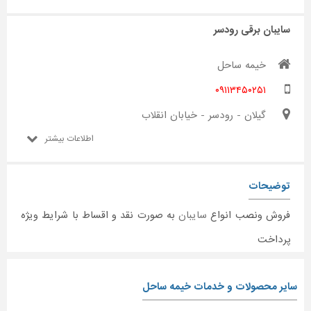
سایبان برقی رودسر
خیمه ساحل
۰۹۱۱۳۴۵۰۲۵۱
گیلان - رودسر - خیابان انقلاب
اطلاعات بیشتر
توضیحات
فروش ونصب انواع
سایبان
به صورت نقد و اقساط با شرایط ویژه
پرداخت
سایر محصولات و خدمات خیمه ساحل