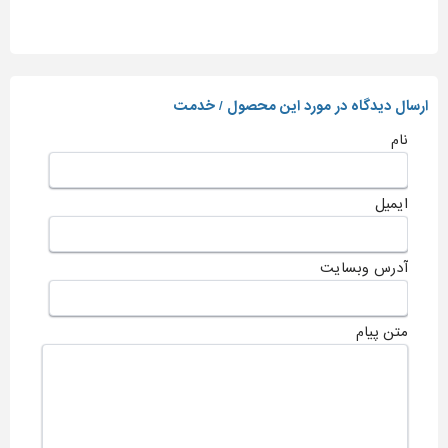
ارسال دیدگاه در مورد این محصول / خدمت
نام
ایمیل
آدرس وبسایت
متن پیام