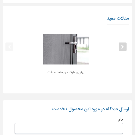
مقالات مفید
بهترین مارک درب ضد سرقت
ارسال دیدگاه در مورد این محصول / خدمت
نام