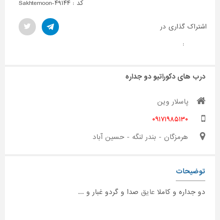
کد : Sakhtemoon-۴۹۱۴۴
اشتراک گذاری در
:
درب های دکوراتیو دو جداره
پاسلار وین
۰۹۱۷۱۹۸۵۱۳۰
هرمزگان - بندر لنگه - حسین آباد
توضیحات
دو جداره و کاملا
عایق
صدا و گردو غبار و ...