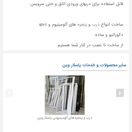
قابل استفاده برای دربهای ورودی اتاق و حتی سرویس
ساخت انواع
درب
و
پنجره
های آلومینیوم و upvc
دکوراتیو و ساده
از ساخت تا نصب در کنار شما هستیم
سایر محصولات و خدمات پاسلار وین
درب و پنجره های آلومینیومی پاسلار وین