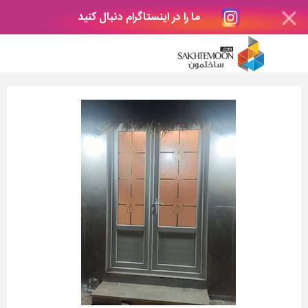
ما را در اینستاگرام دنبال کنید