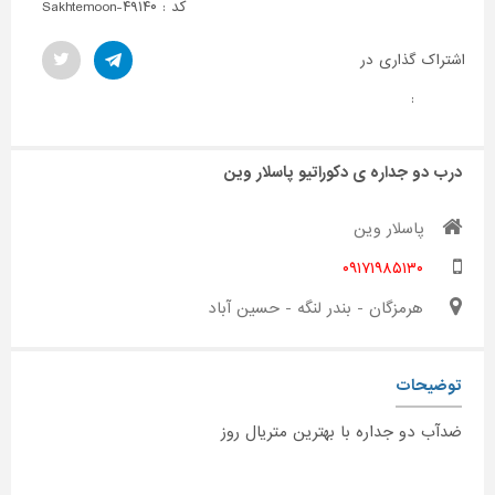
کد : Sakhtemoon-۴۹۱۴۰
اشتراک گذاری در
:
درب دو جداره ی دکوراتیو پاسلار وین
پاسلار وین
۰۹۱۷۱۹۸۵۱۳۰
هرمزگان - بندر لنگه - حسین آباد
توضیحات
ضدآب دو جداره با بهترین متریال روز