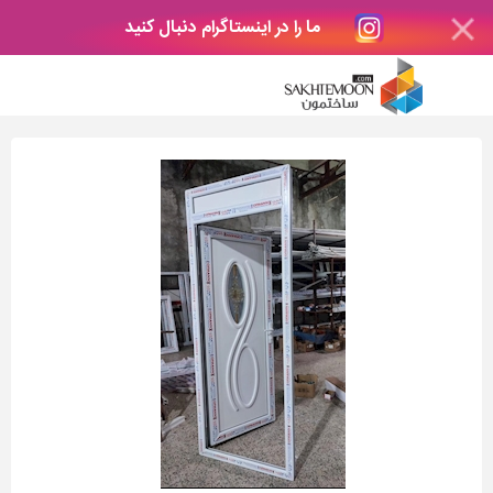
ما را در اینستاگرام دنبال کنید