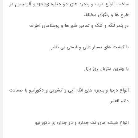
ساخت انواع
درب
و
پنجره
های دو جداره یupvc و آلومینیوم در
طرح ها و رنگهای مختلف
در بندر لنگه و کنگ و تمامی شهر ها و روستاهای اطراف
با کیفیت های بسیار عالی و قیمتی بی نظیر
با بهترین متریال روز بازار
انواع دربها و پنجره های لنگه ایی و کشویی و دکوراتیو با ضمانت
دائم العمر
انواع
شیشه
های تک جداره و دو جداره ی دکوراتیو