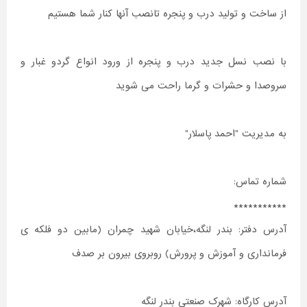
از ساخت و تولید درب و پنجره تانصب آنها کنار شما هستیم
با نصب نسل جدید درب و پنجره از ورود انواع گردو غبار و
سروصدا و حشرات و گرما راحت می شوید
به مدیریت "احمد پاسلار"
شماره تماس:
***********
آدرس دفتر: بندر لنگه،خیابان شهید چمران (مابین دو فلکه ی
فرمانداری و آموزش و پرورش) روبروی بیرون بر صدف
آدرس کارگاه: شهرک صنعتی بندر لنگه