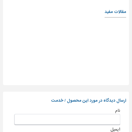
مقالات مفید
ارسال دیدگاه در مورد این محصول / خدمت
نام
ایمیل