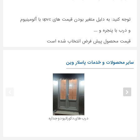
توجه کنید: به دلیل متغیر بودن قیمت های upvc با آلومینیوم
و درب با پنجره و ...
قیمت محصول پیش فرض انتخاب شده است
سایر محصولات و خدمات پاسلار وین
درب های دکوراتیو دو جداره