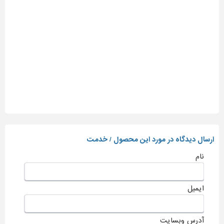
ارسال دیدگاه در مورد این محصول / خدمت
نام
ایمیل
آدرس وبسایت