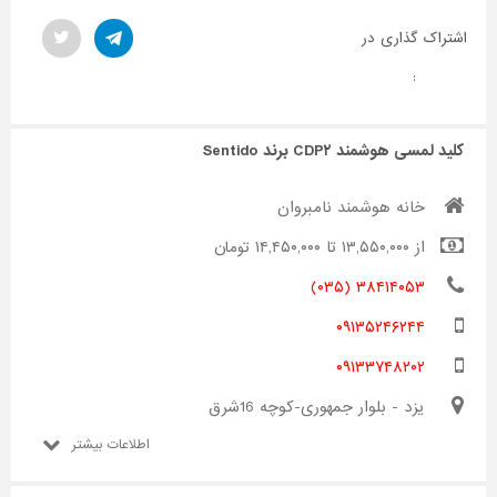
اشتراک گذاری در
:
کلید لمسی هوشمند CDP۲ برند Sentido
خانه هوشمند نامبروان
از ۱۳,۵۵۰,۰۰۰ تا ۱۴,۴۵۰,۰۰۰ تومان
۳۸۴۱۴۰۵۳ (۰۳۵)
۰۹۱۳۵۲۴۶۲۴۴
۰۹۱۳۳۷۴۸۲۰۲
یزد - بلوار جمهوری-کوچه 16شرق
اطلاعات بیشتر