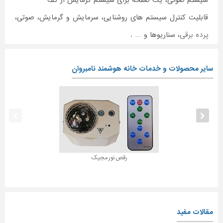
سیستم صوتی، یک صفحه برای سیستم گرمایش از کف
قابلیت کنترل سیستم های روشنایی، سرمایش و گرمایش، صوتی،
پرده برقی
، سناریوها و … .
سایر محصولات و خدمات خانه هوشمند نامبروان
رقص نور مجیک
مقالات مفید