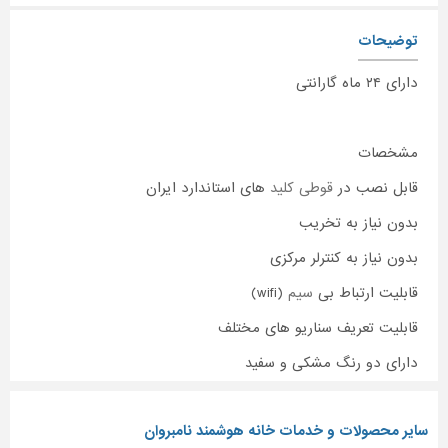
توضیحات
دارای ۲۴ ماه گارانتی
مشخصات
قابل نصب در
قوطی
کلید
های استاندارد ایران
بدون نیاز به تخریب
بدون نیاز به کنترلر مرکزی
قابلیت ارتباط بی
سیم
(wifi)
قابلیت تعریف سناریو های مختلف
دارای دو رنگ مشکی و سفید
سایر محصولات و خدمات خانه هوشمند نامبروان