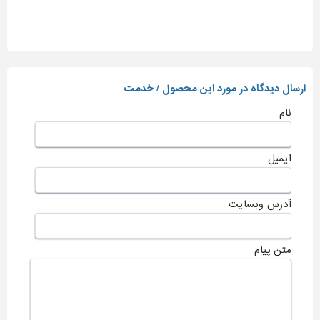
ارسال دیدگاه در مورد این محصول / خدمت
نام
ایمیل
آدرس وبسایت
متن پیام