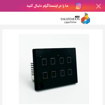
ما را در اینستاگرام دنبال کنید