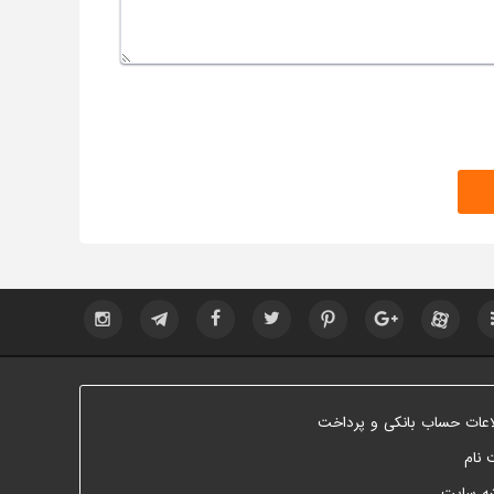
اعات حساب بانکی و پرداخت
 نام
ه سایت