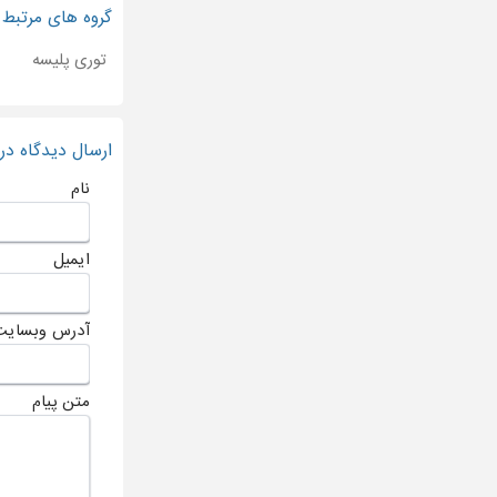
گروه های مرتبط
توری پلیسه
ارسال دیدگاه د
نام
ایمیل
آدرس وبسایت
متن پیام