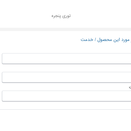
توری پنجره
ر مورد این محصول / خدمت