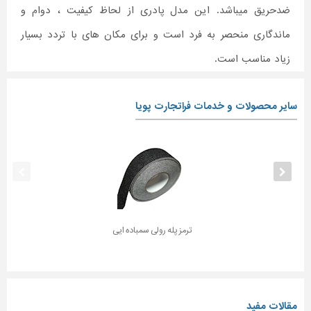
ضدحریق میباشد. این مدل پادری از لحاظ کیفیت ، دوام و
ماندگاری منحصر به فرد است و برای مکان های با تردد بسیار
زیاد مناسب است.
سایر محصولات و خدمات فراتجارت پویا
ترمز پله رولی سمباده ایی
مقالات مفید