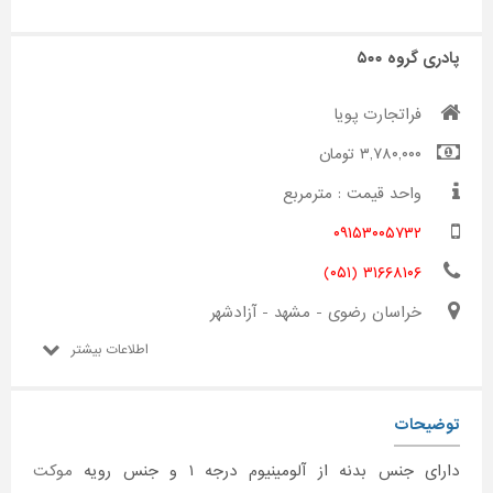
پادری گروه ۵۰۰
فراتجارت پویا
۳,۷۸۰,۰۰۰ تومان
واحد قیمت : مترمربع
۰۹۱۵۳۰۰۵۷۳۲
۳۱۶۶۸۱۰۶ (۰۵۱)
خراسان رضوی - مشهد - آزادشهر
اطلاعات بیشتر
توضیحات
دارای جنس بدنه از آلومینیوم درجه ۱ و جنس رویه
موکت