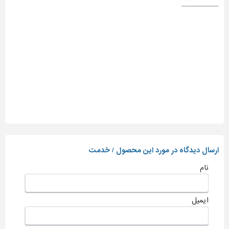
ارسال دیدگاه در مورد این محصول / خدمت
نام
ایمیل