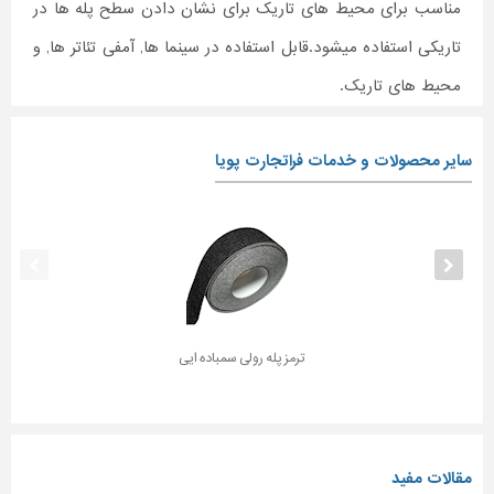
مناسب برای محیط های تاریک برای نشان دادن سطح پله ها در
تاریکی استفاده میشود.قابل استفاده در سینما ها, آمفی تئاتر ها, و
محیط های تاریک.
سایر محصولات و خدمات فراتجارت پویا
ترمز پله رولی سمباده ایی
مقالات مفید