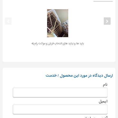
باید ها و نباید های انتخاب فرش و موکت راه پله
ارسال دیدگاه در مورد این محصول / خدمت
نام
ایمیل