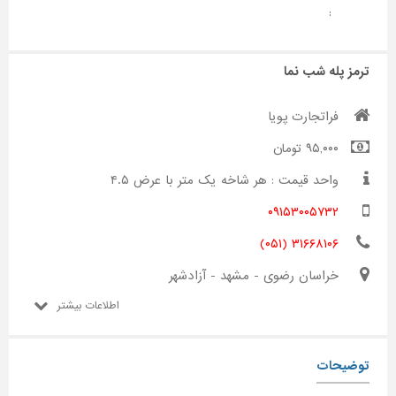
:
ترمز پله شب نما
فراتجارت پویا
۹۵,۰۰۰ تومان
واحد قیمت : هر شاخه یک متر با عرض ۴.۵
۰۹۱۵۳۰۰۵۷۳۲
۳۱۶۶۸۱۰۶ (۰۵۱)
خراسان رضوی - مشهد - آزادشهر
اطلاعات بیشتر
توضیحات