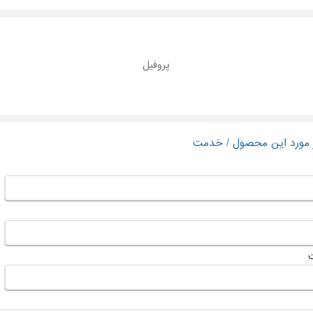
پروفیل
ر مورد این محصول / خدمت