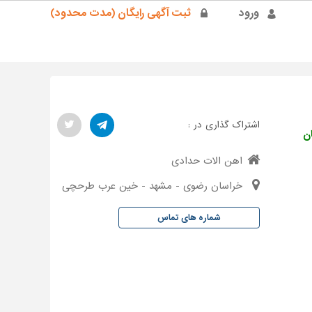
ورود
ثبت آگهی رایگان (مدت محدود)
اشتراک گذاری در :
اهن الات حدادی
خراسان رضوی - مشهد - خین عرب طرحچی
شماره های تماس