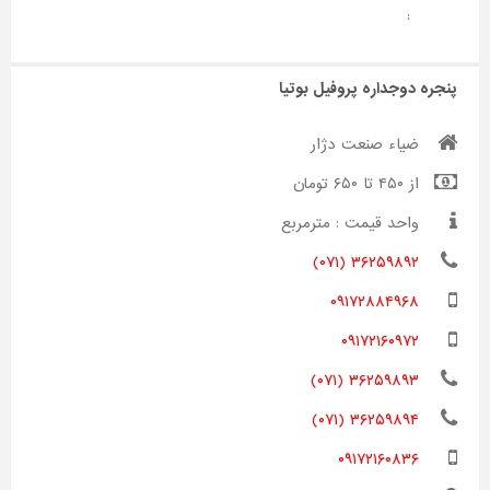
:
پنجره دوجداره پروفیل بوتیا
ضیاء صنعت دژار
از ۴۵۰ تا ۶۵۰ تومان
واحد قیمت : مترمربع
۳۶۲۵۹۸۹۲ (۰۷۱)
۰۹۱۷۲۸۸۴۹۶۸
۰۹۱۷۲۱۶۰۹۷۲
۳۶۲۵۹۸۹۳ (۰۷۱)
۳۶۲۵۹۸۹۴ (۰۷۱)
۰۹۱۷۲۱۶۰۸۳۶