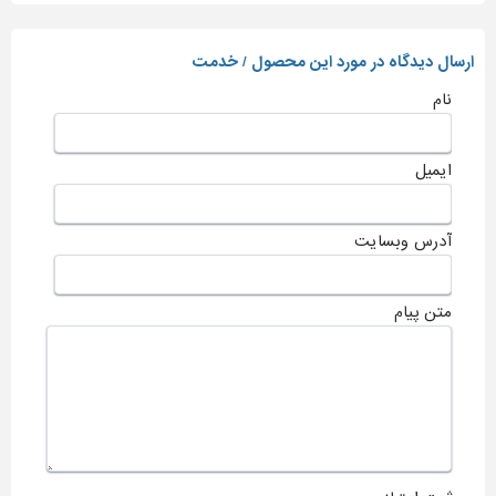
ارسال دیدگاه در مورد این محصول / خدمت
نام
ایمیل
آدرس وبسایت
متن پیام