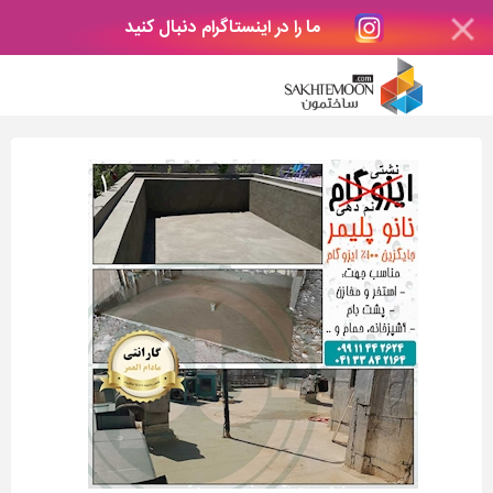
ما را در اینستاگرام دنبال کنید