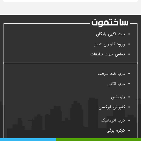
ثبت آگهی رایگان
ورود کاربران عضو
تماس جهت تبلیغات
درب ضد سرقت
درب اتاقی
پارتیشن
کفپوش اپوکسی
درب اتوماتیک
کرکره برقی