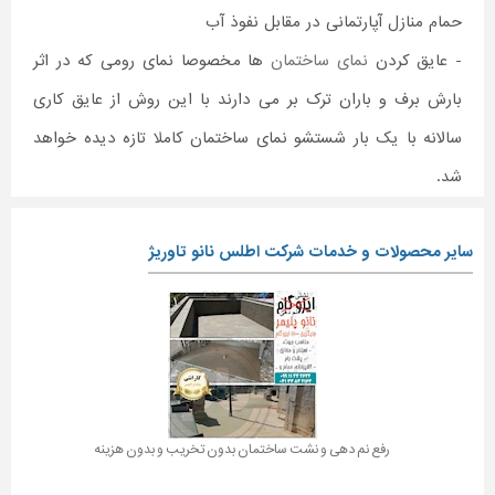
حمام منازل آپارتمانی در مقابل نفوذ آب
- عایق کردن
نمای ساختمان
ها مخصوصا نمای رومی که در اثر
بارش برف و باران ترک بر می دارند با این روش از عایق کاری
سالانه با یک بار شستشو نمای ساختمان کاملا تازه دیده خواهد
شد.
سایر محصولات و خدمات شرکت اطلس نانو تاوریژ
رفع نم دهی و نشت ساختمان بدون تخریب و بدون هزینه