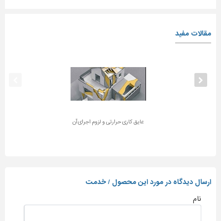
مقالات مفید
عایق کاری حرارتی و لزوم اجرای آن
ارسال دیدگاه در مورد این محصول / خدمت
نام