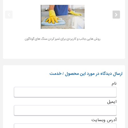
روش هایی جالب و کاربردی برای تمیز کردن سنگ های گوناگون
ارسال دیدگاه در مورد این محصول / خدمت
نام
ایمیل
آدرس وبسایت