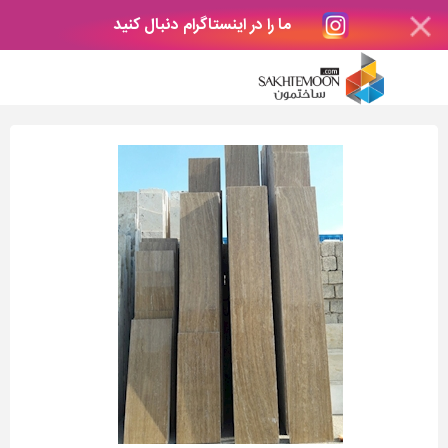
ما را در اینستاگرام دنبال کنید