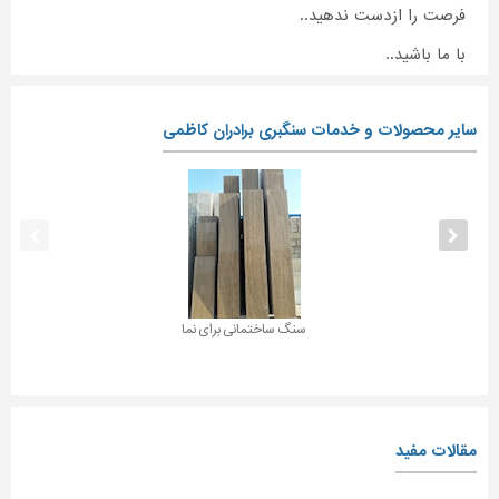
فرصت را ازدست ندهید..
با ما باشید..
سایر محصولات و خدمات سنگبری برادران کاظمی
سنگ ساختمانی برای نما
مقالات مفید